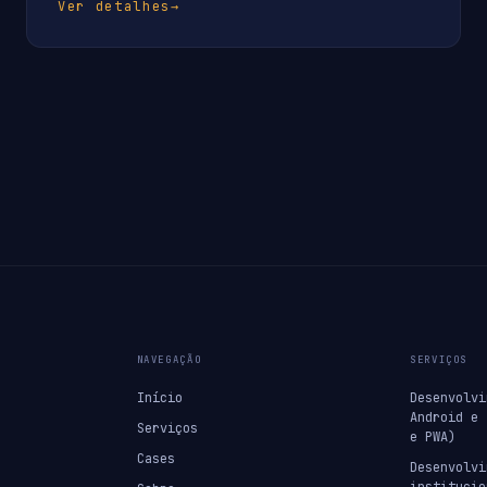
Ver detalhes
→
NAVEGAÇÃO
SERVIÇOS
Início
Desenvolvi
Android e 
Serviços
e PWA)
Cases
Desenvolvi