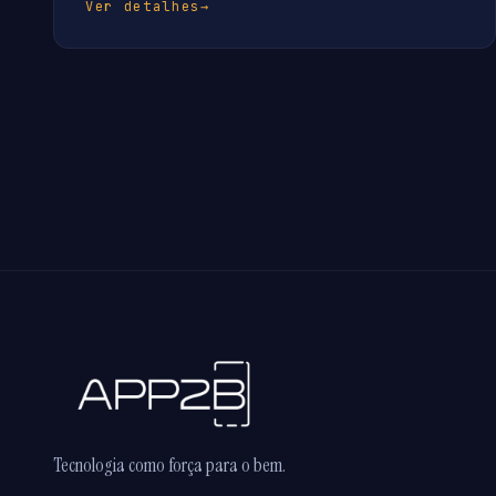
Ver detalhes
→
Tecnologia como força para o bem.