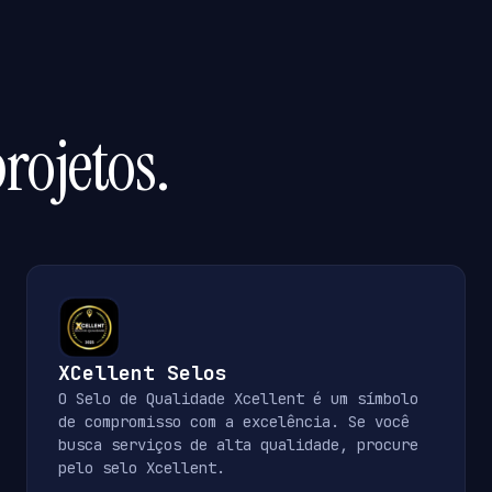
rojetos.
XCellent Selos
O Selo de Qualidade Xcellent é um símbolo
de compromisso com a excelência. Se você
busca serviços de alta qualidade, procure
pelo selo Xcellent.