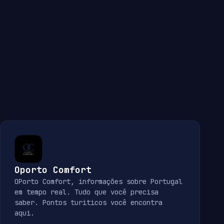
Oporto Comfort
OPorto Comfort, informações sobre Portugal
em tempo real. Tudo que você precisa
saber. Pontos turiticos você encontra
aqui.