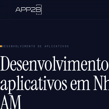
DESENVOLVIMENTO DE APLICATIVOS
Desenvolvimento
aplicativos em 
AM