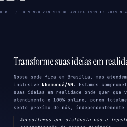
HOME
/
DESENVOLVIMENTO DE APLICATIVOS EM NHAMUND
Transforme suas ideias em reali
Nossa sede fica em Brasília, mas atendem
inclusive
Nhamundá/AM
. Estamos compromet
suas ideias em realidade onde quer que v
atendimento é 100% online, porém totalme
sente próximo de nós, independentemente 
Acreditamos que distância não é imped