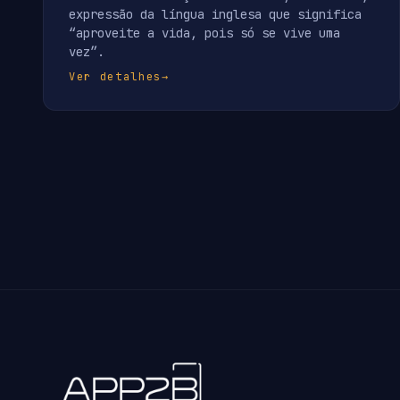
expressão da língua inglesa que significa
“aproveite a vida, pois só se vive uma
vez”.
Ver detalhes
→