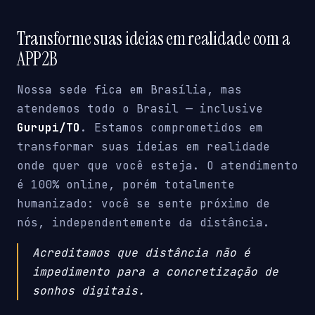
Transforme suas ideias em realidade com a
APP2B
Nossa sede fica em Brasília, mas
atendemos todo o Brasil — inclusive
Gurupi/TO
. Estamos comprometidos em
transformar suas ideias em realidade
onde quer que você esteja. O atendimento
é 100% online, porém totalmente
humanizado: você se sente próximo de
nós, independentemente da distância.
Acreditamos que distância não é
impedimento para a concretização de
sonhos digitais.