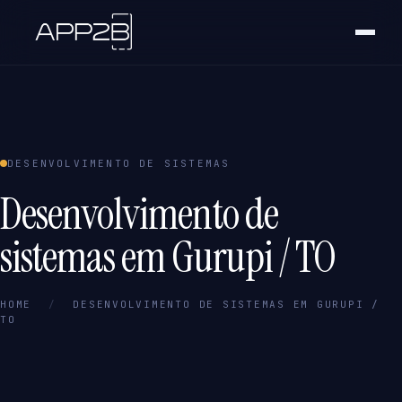
DESENVOLVIMENTO DE SISTEMAS
Desenvolvimento de
sistemas em Gurupi / TO
HOME
/
DESENVOLVIMENTO DE SISTEMAS EM GURUPI /
TO