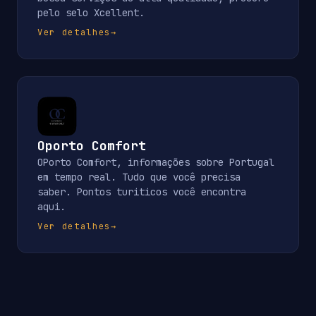
pelo selo Xcellent.
Ver detalhes
→
Oporto Comfort
OPorto Comfort, informações sobre Portugal
em tempo real. Tudo que você precisa
saber. Pontos turiticos você encontra
aqui.
Ver detalhes
→