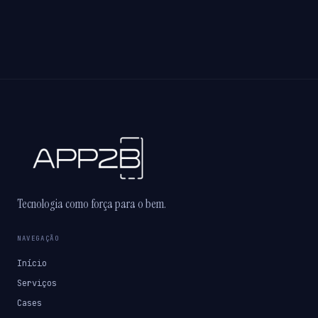
Tecnologia como força para o bem.
NAVEGAÇÃO
Início
Serviços
Cases