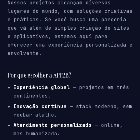
Nossos projetos alcançam diversos
lugares do mundo, com soluções criativas
e práticas. Se você busca uma parceria
que vá além de simples criação de sites
e aplicativos, estamos aqui para
oferecer uma experiência personalizada e
envolvente.
Por que escolher a APP2B?
Experiência global
— projetos em três
continentes.
Inovação contínua
— stack moderno, sem
roubar atalho.
Atendimento personalizado
— online,
mas humanizado.