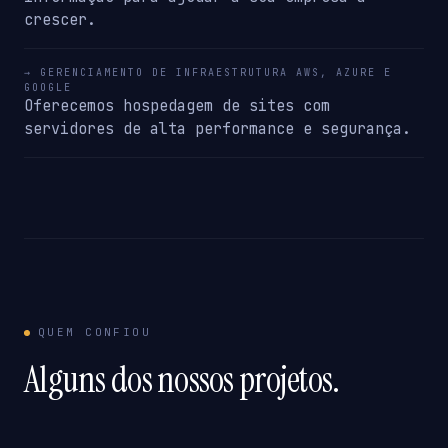
crescer.
→ GERENCIAMENTO DE INFRAESTRUTURA AWS, AZURE E
GOOGLE
Oferecemos hospedagem de sites com
servidores de alta performance e segurança.
QUEM CONFIOU
Alguns dos nossos projetos.