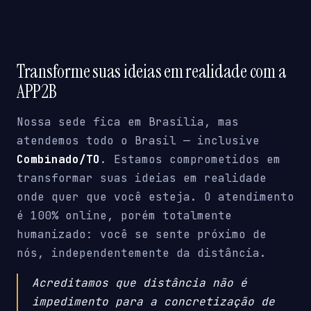
Transforme suas ideias em realidade com a
APP2B
Nossa sede fica em Brasília, mas
atendemos todo o Brasil — inclusive
Combinado/TO
. Estamos comprometidos em
transformar suas ideias em realidade
onde quer que você esteja. O atendimento
é 100% online, porém totalmente
humanizado: você se sente próximo de
nós, independentemente da distância.
Acreditamos que distância não é
impedimento para a concretização de