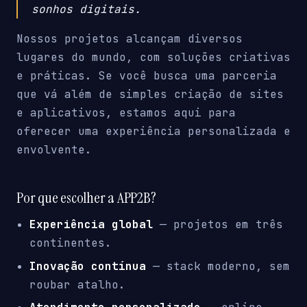
sonhos digitais.
Nossos projetos alcançam diversos
lugares do mundo, com soluções criativas
e práticas. Se você busca uma parceria
que vá além de simples criação de sites
e aplicativos, estamos aqui para
oferecer uma experiência personalizada e
envolvente.
Por que escolher a APP2B?
Experiência global
— projetos em três
continentes.
Inovação contínua
— stack moderno, sem
roubar atalho.