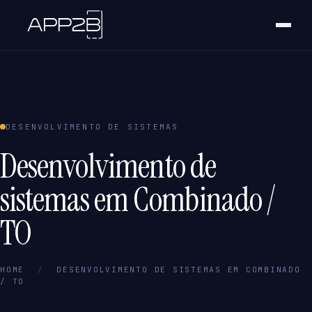
DESENVOLVIMENTO DE SISTEMAS
Desenvolvimento de
sistemas em Combinado /
TO
HOME
/
DESENVOLVIMENTO DE SISTEMAS EM COMBINADO
/ TO