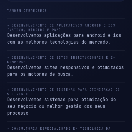
TAMBÉM OFERECEMOS
→ DESENVOLVIMENTO DE APLICATIVOS ANDROID E IOS
(NATIVO, HÍBRIDO E PWA)
Desenvolvemos aplicações para android e ios
com as melhores tecnologias do mercado.
→ DESENVOLVIMENTO DE SITES INSTITUCIONAIS E E-
COMMERCE
Desenvolvemos sites responsivos e otimizados
para os motores de busca.
→ DESENVOLVIMENTO DE SISTEMAS PARA OTIMIZAÇÃO DO
SEU NÉGOCIO
Desenvolvemos sistemas para otimização do
seu négocio ou melhor gestão dos seus
processo
→ CONSULTORIA ESPECIALIDADE EM TECNOLOGIA DA