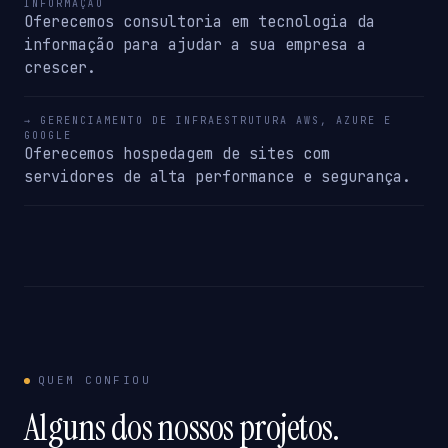
INFORMAÇÃO
Oferecemos consultoria em tecnologia da
informação para ajudar a sua empresa a
crescer.
→ GERENCIAMENTO DE INFRAESTRUTURA AWS, AZURE E
GOOGLE
Oferecemos hospedagem de sites com
servidores de alta performance e segurança.
QUEM CONFIOU
Alguns dos nossos projetos.