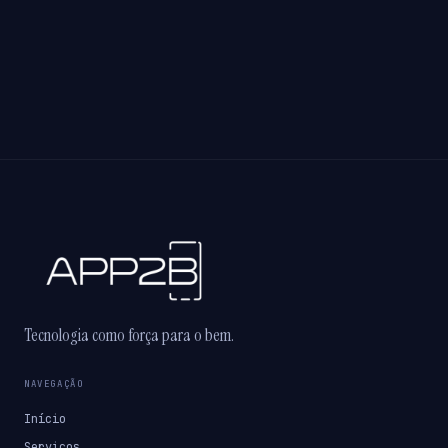
Tecnologia como força para o bem.
NAVEGAÇÃO
Início
Serviços