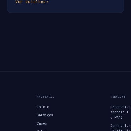
Ver detalhes
→
NAVEGAÇÃO
SERVIÇOS
Início
Desenvolvi
Android e 
Serviços
e PWA)
Cases
Desenvolvi