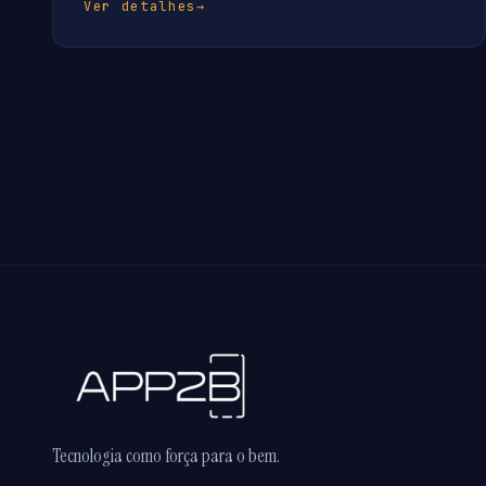
Ver detalhes
→
Tecnologia como força para o bem.