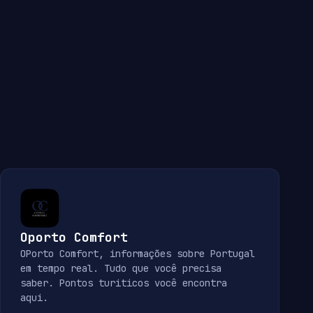
Oporto Comfort
OPorto Comfort, informações sobre Portugal
em tempo real. Tudo que você precisa
saber. Pontos turiticos você encontra
aqui.