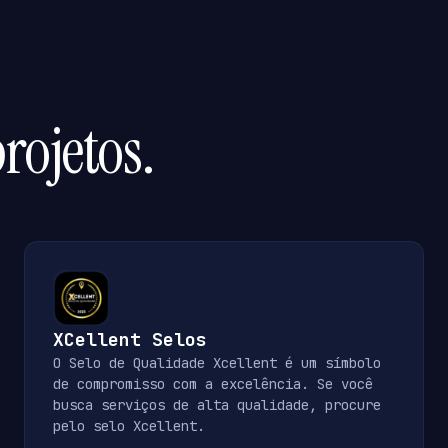
rojetos.
XCellent Selos
O Selo de Qualidade Xcellent é um símbolo
de compromisso com a excelência. Se você
busca serviços de alta qualidade, procure
pelo selo Xcellent.