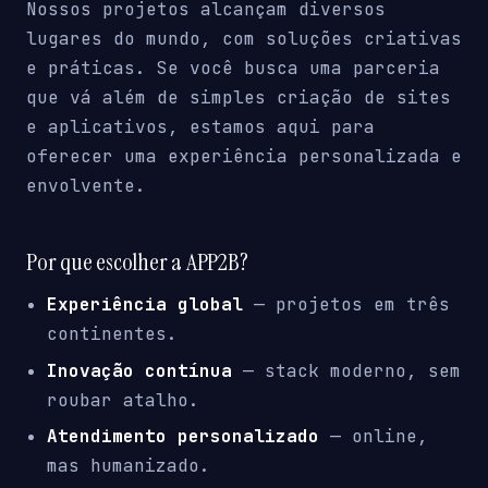
Nossos projetos alcançam diversos
lugares do mundo, com soluções criativas
e práticas. Se você busca uma parceria
que vá além de simples criação de sites
e aplicativos, estamos aqui para
oferecer uma experiência personalizada e
envolvente.
Por que escolher a APP2B?
Experiência global
— projetos em três
continentes.
Inovação contínua
— stack moderno, sem
roubar atalho.
Atendimento personalizado
— online,
mas humanizado.