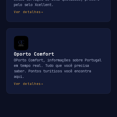
pelo selo Xcellent.
Ver detalhes
→
Oporto Comfort
OPorto Comfort, informações sobre Portugal
em tempo real. Tudo que você precisa
saber. Pontos turiticos você encontra
aqui.
Ver detalhes
→