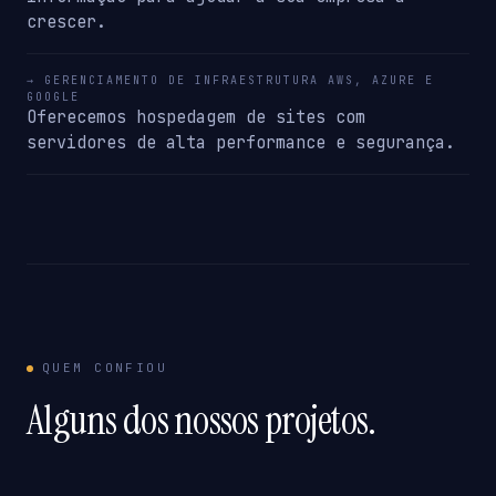
crescer.
→ GERENCIAMENTO DE INFRAESTRUTURA AWS, AZURE E
GOOGLE
Oferecemos hospedagem de sites com
servidores de alta performance e segurança.
QUEM CONFIOU
Alguns dos nossos projetos.