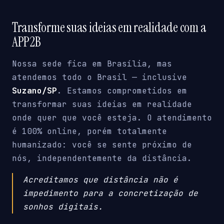
Transforme suas ideias em realidade com a
APP2B
Nossa sede fica em Brasília, mas
atendemos todo o Brasil — inclusive
Suzano/SP
. Estamos comprometidos em
transformar suas ideias em realidade
onde quer que você esteja. O atendimento
é 100% online, porém totalmente
humanizado: você se sente próximo de
nós, independentemente da distância.
Acreditamos que distância não é
impedimento para a concretização de
sonhos digitais.