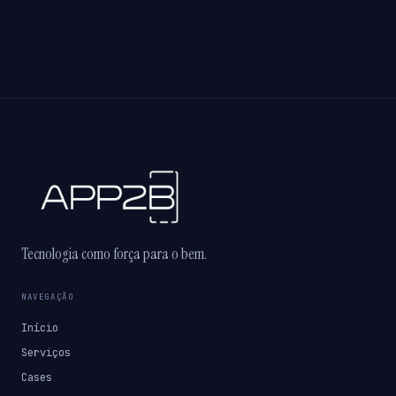
Tecnologia como força para o bem.
NAVEGAÇÃO
Início
Serviços
Cases