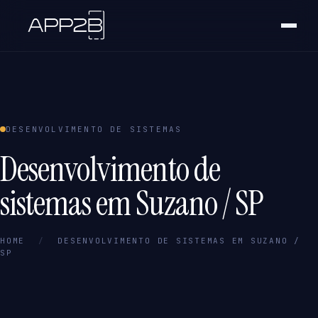
DESENVOLVIMENTO DE SISTEMAS
Desenvolvimento de
sistemas em Suzano / SP
HOME
/
DESENVOLVIMENTO DE SISTEMAS EM SUZANO /
SP