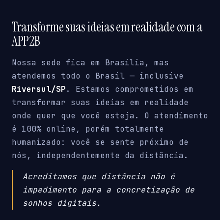
Transforme suas ideias em realidade com a
APP2B
Nossa sede fica em Brasília, mas
atendemos todo o Brasil — inclusive
Riversul/SP
. Estamos comprometidos em
transformar suas ideias em realidade
onde quer que você esteja. O atendimento
é 100% online, porém totalmente
humanizado: você se sente próximo de
nós, independentemente da distância.
Acreditamos que distância não é
impedimento para a concretização de
sonhos digitais.