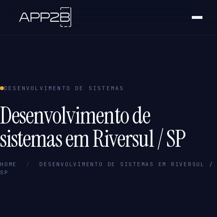
DESENVOLVIMENTO DE SISTEMAS
Desenvolvimento de
sistemas em Riversul / SP
HOME
/
DESENVOLVIMENTO DE SISTEMAS EM RIVERSUL /
SP