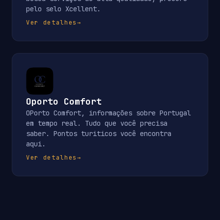
pelo selo Xcellent.
Ver detalhes
→
Oporto Comfort
OPorto Comfort, informações sobre Portugal
em tempo real. Tudo que você precisa
saber. Pontos turiticos você encontra
aqui.
Ver detalhes
→