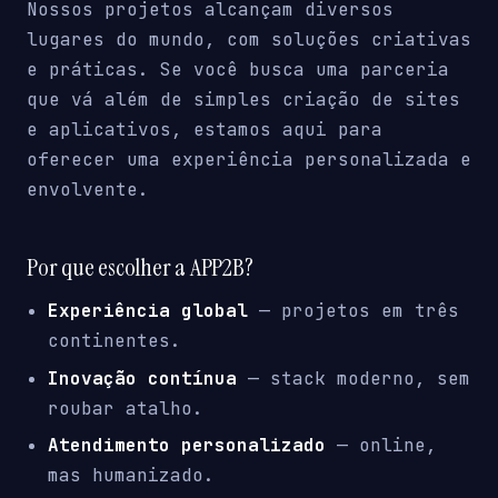
Nossos projetos alcançam diversos
lugares do mundo, com soluções criativas
e práticas. Se você busca uma parceria
que vá além de simples criação de sites
e aplicativos, estamos aqui para
oferecer uma experiência personalizada e
envolvente.
Por que escolher a APP2B?
Experiência global
— projetos em três
continentes.
Inovação contínua
— stack moderno, sem
roubar atalho.
Atendimento personalizado
— online,
mas humanizado.