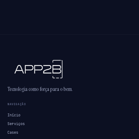
Tecnologia como força para o bem.
NAVEGAÇÃO
Início
Serviços
Cases