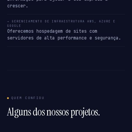
crescer.
→ GERENCIAMENTO DE INFRAESTRUTURA AWS, AZURE E
GOOGLE
Oferecemos hospedagem de sites com
servidores de alta performance e segurança.
QUEM CONFIOU
Alguns dos nossos projetos.