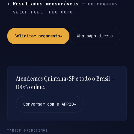
Resultados mensuráveis
— entregamos
valor real, não demo.
Solicitar orçamento
→
WhatsApp direto
Atendemos Quintana/SP e todo o Brasil —
100% online.
Conversar com a APP2B
→
TAMBÉM OFERECEMOS