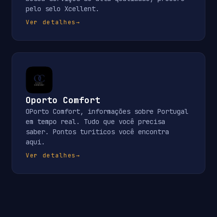
pelo selo Xcellent.
Ver detalhes
→
Oporto Comfort
OPorto Comfort, informações sobre Portugal
em tempo real. Tudo que você precisa
saber. Pontos turiticos você encontra
aqui.
Ver detalhes
→