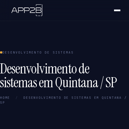
DESENVOLVIMENTO DE SISTEMAS
Desenvolvimento de
sistemas em Quintana / SP
HOME
/
DESENVOLVIMENTO DE SISTEMAS EM QUINTANA /
SP