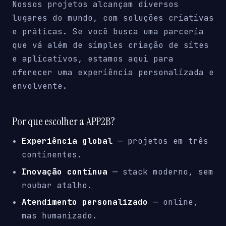
Nossos projetos alcançam diversos
lugares do mundo, com soluções criativas
e práticas. Se você busca uma parceria
que vá além de simples criação de sites
e aplicativos, estamos aqui para
oferecer uma experiência personalizada e
envolvente.
Por que escolher a APP2B?
Experiência global
— projetos em três
continentes.
Inovação contínua
— stack moderno, sem
roubar atalho.
Atendimento personalizado
— online,
mas humanizado.