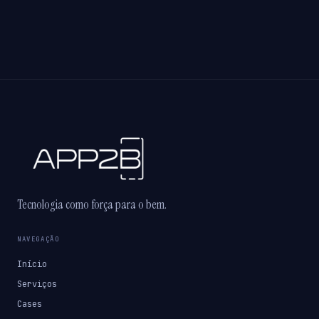
Tecnologia como força para o bem.
NAVEGAÇÃO
Início
Serviços
Cases