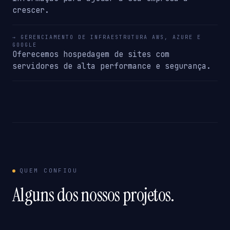
crescer.
→ GERENCIAMENTO DE INFRAESTRUTURA AWS, AZURE E
GOOGLE
Oferecemos hospedagem de sites com
servidores de alta performance e segurança.
QUEM CONFIOU
Alguns dos nossos projetos.