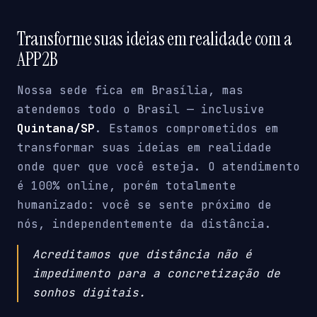
Transforme suas ideias em realidade com a
APP2B
Nossa sede fica em Brasília, mas
atendemos todo o Brasil — inclusive
Quintana/SP
. Estamos comprometidos em
transformar suas ideias em realidade
onde quer que você esteja. O atendimento
é 100% online, porém totalmente
humanizado: você se sente próximo de
nós, independentemente da distância.
Acreditamos que distância não é
impedimento para a concretização de
sonhos digitais.