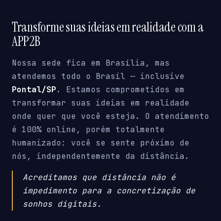
Transforme suas ideias em realidade com a
APP2B
Nossa sede fica em Brasília, mas
atendemos todo o Brasil — inclusive
Pontal/SP
. Estamos comprometidos em
transformar suas ideias em realidade
onde quer que você esteja. O atendimento
é 100% online, porém totalmente
humanizado: você se sente próximo de
nós, independentemente da distância.
Acreditamos que distância não é
impedimento para a concretização de
sonhos digitais.