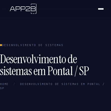
DESENVOLVIMENTO DE SISTEMAS
Desenvolvimento de
sistemas em Pontal / SP
HOME
/
DESENVOLVIMENTO DE SISTEMAS EM PONTAL /
SP