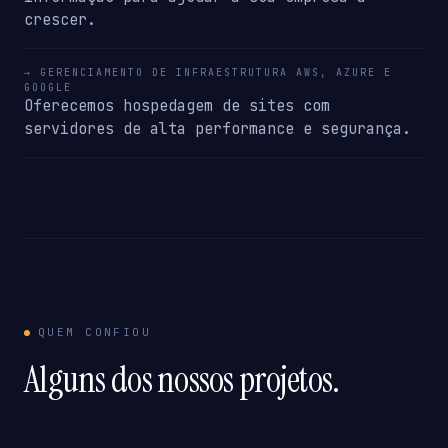
crescer.
→ GERENCIAMENTO DE INFRAESTRUTURA AWS, AZURE E
GOOGLE
Oferecemos hospedagem de sites com
servidores de alta performance e segurança.
QUEM CONFIOU
Alguns dos nossos projetos.