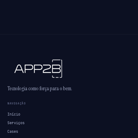
Tecnologia como força para o bem.
NAVEGAÇÃO
Início
Serviços
Cases