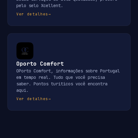
pelo selo Xcellent.
Ver detalhes
→
Oporto Comfort
OPorto Comfort, informações sobre Portugal
em tempo real. Tudo que você precisa
saber. Pontos turiticos você encontra
aqui.
Ver detalhes
→