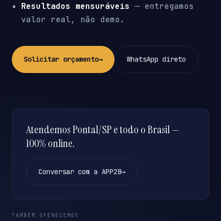
Resultados mensuráveis
— entregamos
valor real, não demo.
Solicitar orçamento
→
WhatsApp direto
Atendemos Pontal/SP e todo o Brasil —
100% online.
Conversar com a APP2B
→
TAMBÉM OFERECEMOS