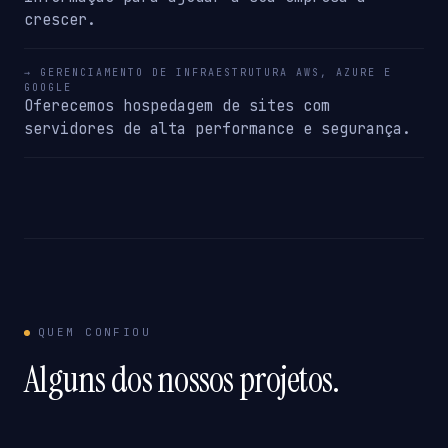
crescer.
→ GERENCIAMENTO DE INFRAESTRUTURA AWS, AZURE E
GOOGLE
Oferecemos hospedagem de sites com
servidores de alta performance e segurança.
QUEM CONFIOU
Alguns dos nossos projetos.