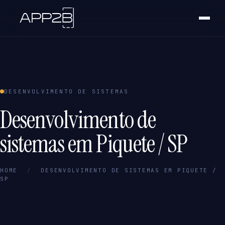
DESENVOLVIMENTO DE SISTEMAS
Desenvolvimento de
sistemas em Piquete / SP
HOME
/
DESENVOLVIMENTO DE SISTEMAS EM PIQUETE /
SP