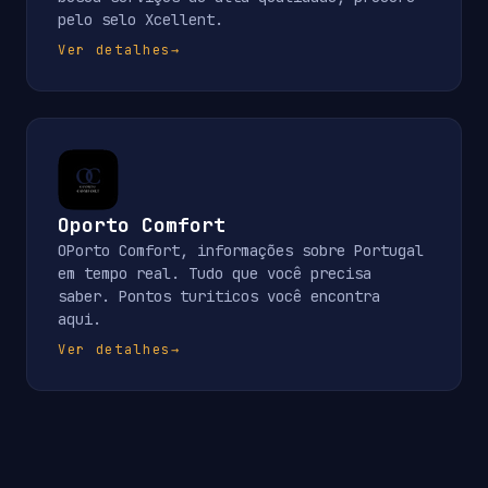
pelo selo Xcellent.
Ver detalhes
→
Oporto Comfort
OPorto Comfort, informações sobre Portugal
em tempo real. Tudo que você precisa
saber. Pontos turiticos você encontra
aqui.
Ver detalhes
→