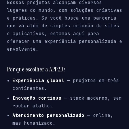
Nossos projetos alcançam diversos
lugares do mundo, com soluções criativas
e práticas. Se você busca uma parceria
que vá além de simples criação de sites
e aplicativos, estamos aqui para
oferecer uma experiência personalizada e
envolvente.
Por que escolher a APP2B?
Experiência global
— projetos em três
continentes.
Inovação contínua
— stack moderno, sem
roubar atalho.
Atendimento personalizado
— online,
mas humanizado.