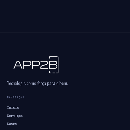
Tecnologia como força para o bem.
NAVEGAÇÃO
Início
Serviços
Cases