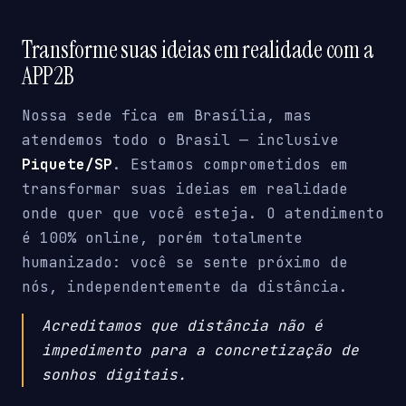
Transforme suas ideias em realidade com a
APP2B
Nossa sede fica em Brasília, mas
atendemos todo o Brasil — inclusive
Piquete/SP
. Estamos comprometidos em
transformar suas ideias em realidade
onde quer que você esteja. O atendimento
é 100% online, porém totalmente
humanizado: você se sente próximo de
nós, independentemente da distância.
Acreditamos que distância não é
impedimento para a concretização de
sonhos digitais.