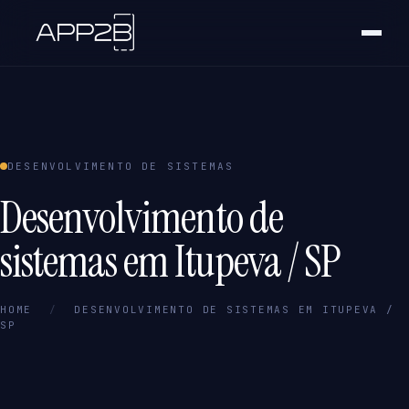
DESENVOLVIMENTO DE SISTEMAS
Desenvolvimento de
sistemas em Itupeva / SP
HOME
/
DESENVOLVIMENTO DE SISTEMAS EM ITUPEVA /
SP