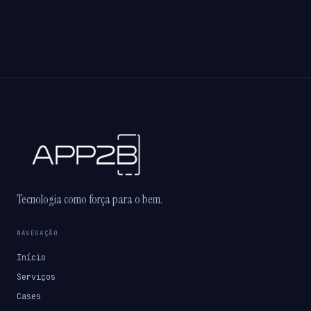
Tecnologia como força para o bem.
NAVEGAÇÃO
Início
Serviços
Cases