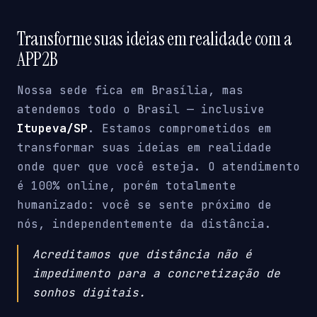
Transforme suas ideias em realidade com a
APP2B
Nossa sede fica em Brasília, mas
atendemos todo o Brasil — inclusive
Itupeva/SP
. Estamos comprometidos em
transformar suas ideias em realidade
onde quer que você esteja. O atendimento
é 100% online, porém totalmente
humanizado: você se sente próximo de
nós, independentemente da distância.
Acreditamos que distância não é
impedimento para a concretização de
sonhos digitais.