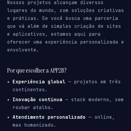
Nossos projetos alcançam diversos
lugares do mundo, com soluções criativas
e práticas. Se você busca uma parceria
que vá além de simples criação de sites
e aplicativos, estamos aqui para
oferecer uma experiência personalizada e
envolvente.
Por que escolher a APP2B?
Experiência global
— projetos em três
continentes.
Inovação contínua
— stack moderno, sem
roubar atalho.
Atendimento personalizado
— online,
mas humanizado.