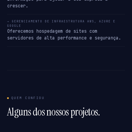
crescer.
→ GERENCIAMENTO DE INFRAESTRUTURA AWS, AZURE E
GOOGLE
Oferecemos hospedagem de sites com
servidores de alta performance e segurança.
QUEM CONFIOU
Alguns dos nossos projetos.