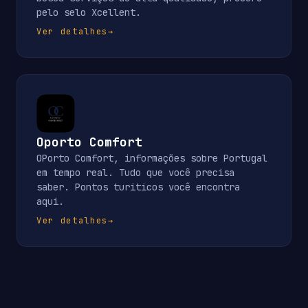
pelo selo Xcellent.
Ver detalhes
→
Oporto Comfort
OPorto Comfort, informações sobre Portugal
em tempo real. Tudo que você precisa
saber. Pontos turiticos você encontra
aqui.
Ver detalhes
→