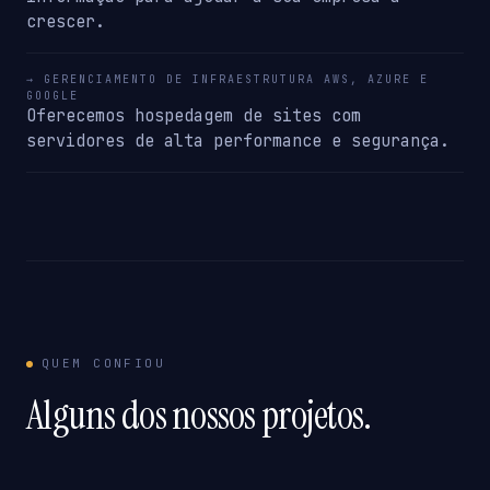
crescer.
→ GERENCIAMENTO DE INFRAESTRUTURA AWS, AZURE E
GOOGLE
Oferecemos hospedagem de sites com
servidores de alta performance e segurança.
QUEM CONFIOU
Alguns dos nossos projetos.