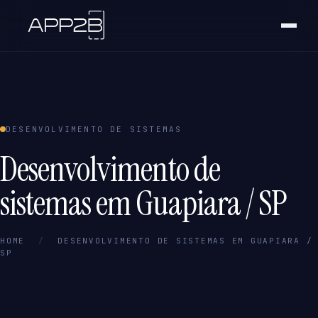
DESENVOLVIMENTO DE SISTEMAS
Desenvolvimento de
sistemas em Guapiara / SP
HOME
/
DESENVOLVIMENTO DE SISTEMAS EM GUAPIARA /
SP