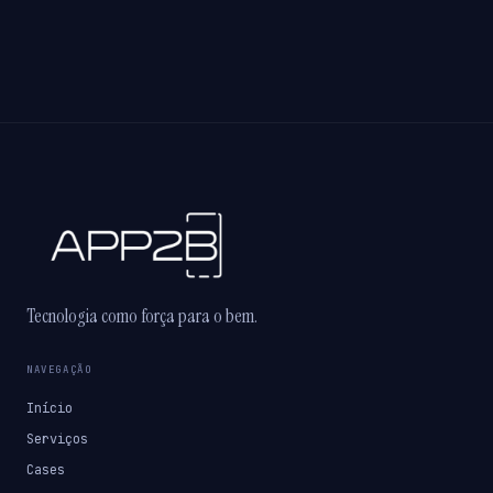
Tecnologia como força para o bem.
NAVEGAÇÃO
Início
Serviços
Cases