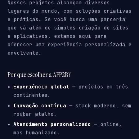
Nossos projetos alcançam diversos
lugares do mundo, com soluções criativas
e práticas. Se você busca uma parceria
que vá além de simples criação de sites
e aplicativos, estamos aqui para
oferecer uma experiência personalizada e
envolvente.
Por que escolher a APP2B?
Experiência global
— projetos em três
continentes.
Inovação contínua
— stack moderno, sem
roubar atalho.
Atendimento personalizado
— online,
mas humanizado.