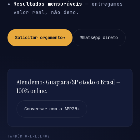
Resultados mensuráveis
— entregamos
valor real, não demo.
Solicitar orçamento
→
WhatsApp direto
Atendemos Guapiara/SP e todo o Brasil —
100% online.
Conversar com a APP2B
→
TAMBÉM OFERECEMOS