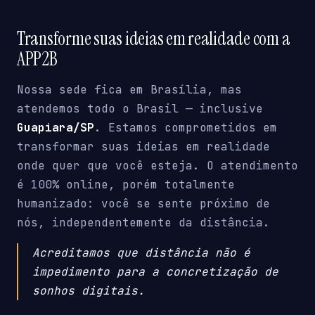
Transforme suas ideias em realidade com a
APP2B
Nossa sede fica em Brasília, mas
atendemos todo o Brasil — inclusive
Guapiara/SP
. Estamos comprometidos em
transformar suas ideias em realidade
onde quer que você esteja. O atendimento
é 100% online, porém totalmente
humanizado: você se sente próximo de
nós, independentemente da distância.
Acreditamos que distância não é
impedimento para a concretização de
sonhos digitais.