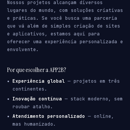
Nossos projetos alcançam diversos
lugares do mundo, com soluções criativas
e práticas. Se você busca uma parceria
que vá além de simples criação de sites
e aplicativos, estamos aqui para
oferecer uma experiência personalizada e
envolvente.
Por que escolher a APP2B?
Experiência global
— projetos em três
continentes.
Inovação contínua
— stack moderno, sem
roubar atalho.
Atendimento personalizado
— online,
mas humanizado.