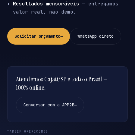
Resultados mensuráveis
— entregamos
valor real, não demo.
Solicitar orçamento
→
WhatsApp direto
Atendemos Cajati/SP e todo o Brasil —
100% online.
Conversar com a APP2B
→
TAMBÉM OFERECEMOS