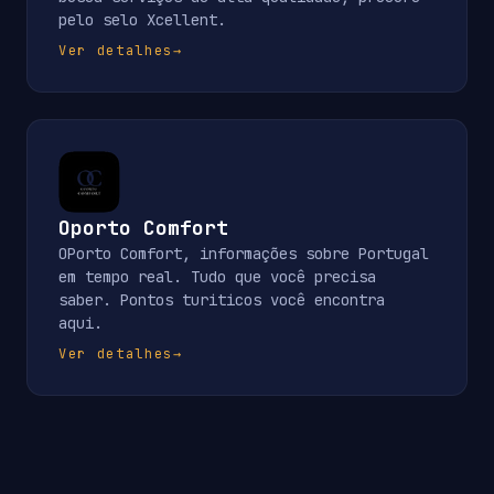
pelo selo Xcellent.
Ver detalhes
→
Oporto Comfort
OPorto Comfort, informações sobre Portugal
em tempo real. Tudo que você precisa
saber. Pontos turiticos você encontra
aqui.
Ver detalhes
→