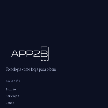
Tecnologia como força para o bem.
NAVEGAÇÃO
Início
Serviços
Cases