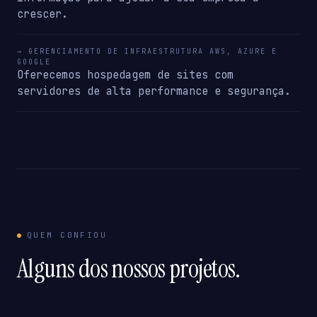
crescer.
→ GERENCIAMENTO DE INFRAESTRUTURA AWS, AZURE E
GOOGLE
Oferecemos hospedagem de sites com
servidores de alta performance e segurança.
QUEM CONFIOU
Alguns dos nossos projetos.