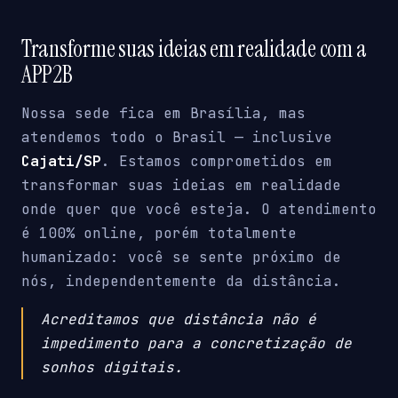
Transforme suas ideias em realidade com a
APP2B
Nossa sede fica em Brasília, mas
atendemos todo o Brasil — inclusive
Cajati/SP
. Estamos comprometidos em
transformar suas ideias em realidade
onde quer que você esteja. O atendimento
é 100% online, porém totalmente
humanizado: você se sente próximo de
nós, independentemente da distância.
Acreditamos que distância não é
impedimento para a concretização de
sonhos digitais.