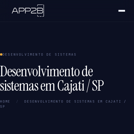
DESENVOLVIMENTO DE SISTEMAS
Desenvolvimento de
sistemas em Cajati / SP
HOME
/
DESENVOLVIMENTO DE SISTEMAS EM CAJATI /
SP