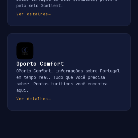
pelo selo Xcellent.
Ver detalhes
→
Oporto Comfort
OPorto Comfort, informações sobre Portugal
em tempo real. Tudo que você precisa
saber. Pontos turiticos você encontra
aqui.
Ver detalhes
→