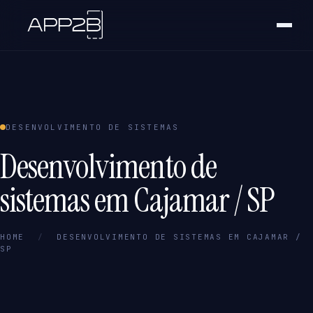
DESENVOLVIMENTO DE SISTEMAS
Desenvolvimento de
sistemas em Cajamar / SP
HOME
/
DESENVOLVIMENTO DE SISTEMAS EM CAJAMAR /
SP