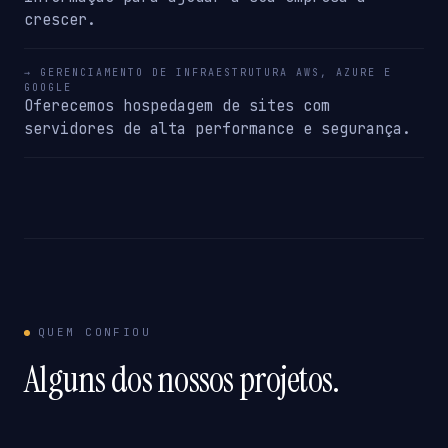
crescer.
→ GERENCIAMENTO DE INFRAESTRUTURA AWS, AZURE E
GOOGLE
Oferecemos hospedagem de sites com
servidores de alta performance e segurança.
QUEM CONFIOU
Alguns dos nossos projetos.