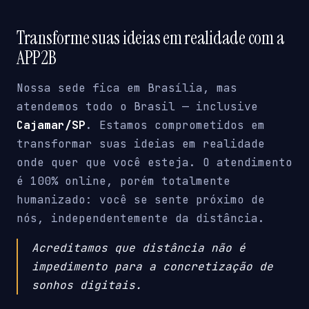
Transforme suas ideias em realidade com a
APP2B
Nossa sede fica em Brasília, mas
atendemos todo o Brasil — inclusive
Cajamar/SP
. Estamos comprometidos em
transformar suas ideias em realidade
onde quer que você esteja. O atendimento
é 100% online, porém totalmente
humanizado: você se sente próximo de
nós, independentemente da distância.
Acreditamos que distância não é
impedimento para a concretização de
sonhos digitais.