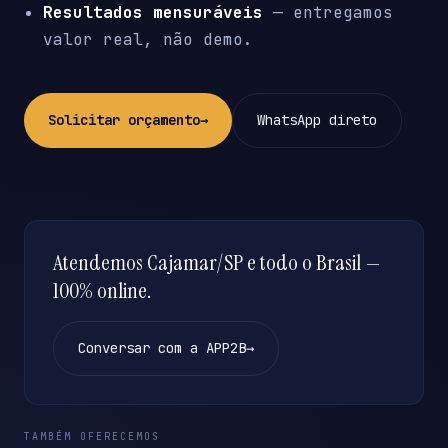
Resultados mensuráveis
— entregamos
valor real, não demo.
Solicitar orçamento
→
WhatsApp direto
Atendemos Cajamar/SP e todo o Brasil —
100% online.
Conversar com a APP2B
→
TAMBÉM OFERECEMOS