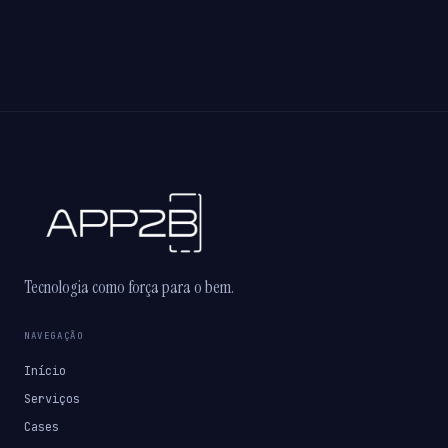
Tecnologia como força para o bem.
NAVEGAÇÃO
Início
Serviços
Cases