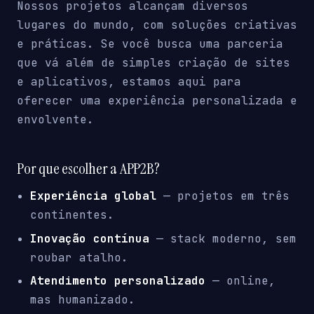
Nossos projetos alcançam diversos
lugares do mundo, com soluções criativas
e práticas. Se você busca uma parceria
que vá além de simples criação de sites
e aplicativos, estamos aqui para
oferecer uma experiência personalizada e
envolvente.
Por que escolher a APP2B?
Experiência global
— projetos em três
continentes.
Inovação contínua
— stack moderno, sem
roubar atalho.
Atendimento personalizado
— online,
mas humanizado.