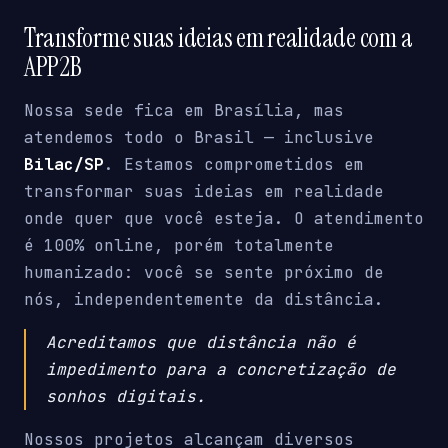
Transforme suas ideias em realidade com a
APP2B
Nossa sede fica em Brasília, mas
atendemos todo o Brasil — inclusive
Bilac/SP
. Estamos comprometidos em
transformar suas ideias em realidade
onde quer que você esteja. O atendimento
é 100% online, porém totalmente
humanizado: você se sente próximo de
nós, independentemente da distância.
Acreditamos que distância não é
impedimento para a concretização de
sonhos digitais.
Nossos projetos alcançam diversos