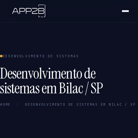
DESENVOLVIMENTO DE SISTEMAS
Desenvolvimento de
sistemas em Bilac / SP
HOME
/
DESENVOLVIMENTO DE SISTEMAS EM BILAC / SP