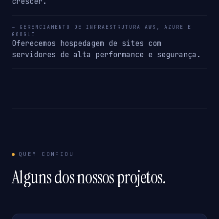
crescer.
→ GERENCIAMENTO DE INFRAESTRUTURA AWS, AZURE E
GOOGLE
Oferecemos hospedagem de sites com
servidores de alta performance e segurança.
QUEM CONFIOU
Alguns dos nossos projetos.