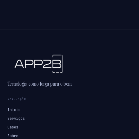
Tecnologia como força para o bem.
NAVEGAÇÃO
Início
Serviços
Cases
Sobre