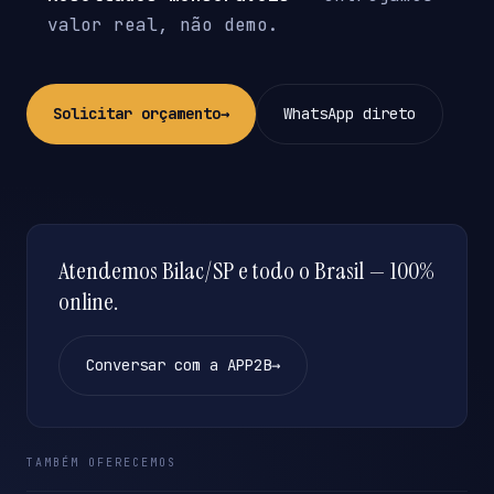
valor real, não demo.
Solicitar orçamento
→
WhatsApp direto
Atendemos Bilac/SP e todo o Brasil — 100%
online.
Conversar com a APP2B
→
TAMBÉM OFERECEMOS