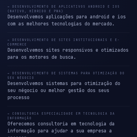
→ DESENVOLVIMENTO DE APLICATIVOS ANDROID E IOS
(NATIVO, HÍBRIDO E PWA)
Desenvolvemos aplicações para android e ios
com as melhores tecnologias do mercado.
→ DESENVOLVIMENTO DE SITES INSTITUCIONAIS E E-
COMMERCE
Desenvolvemos sites responsivos e otimizados
para os motores de busca.
→ DESENVOLVIMENTO DE SISTEMAS PARA OTIMIZAÇÃO DO
SEU NÉGOCIO
Desenvolvemos sistemas para otimização do
seu négocio ou melhor gestão dos seus
processo
→ CONSULTORIA ESPECIALIDADE EM TECNOLOGIA DA
INFORMAÇÃO
Oferecemos consultoria em tecnologia da
informação para ajudar a sua empresa a