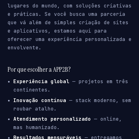
lugares do mundo, com soluções criativas
e práticas. Se você busca uma parceria
que vá além de simples criação de sites
e aplicativos, estamos aqui para
oferecer uma experiência personalizada e
envolvente.
Por que escolher a APP2B?
Experiência global
— projetos em três
continentes.
Inovação contínua
— stack moderno, sem
roubar atalho.
Atendimento personalizado
— online,
mas humanizado.
Resultados mensuráveis
— entregamos