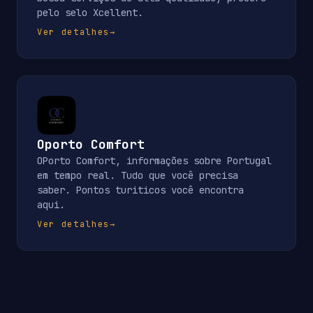
pelo selo Xcellent.
Ver detalhes
→
Oporto Comfort
OPorto Comfort, informações sobre Portugal
em tempo real. Tudo que você precisa
saber. Pontos turiticos você encontra
aqui.
Ver detalhes
→