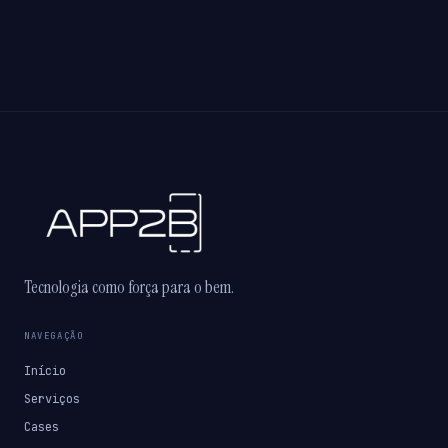
Tecnologia como força para o bem.
NAVEGAÇÃO
Início
Serviços
Cases