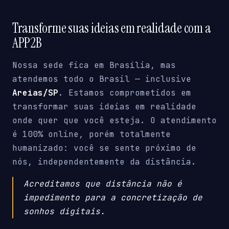
Transforme suas ideias em realidade com a
APP2B
Nossa sede fica em Brasília, mas
atendemos todo o Brasil — inclusive
Areias/SP
. Estamos comprometidos em
transformar suas ideias em realidade
onde quer que você esteja. O atendimento
é 100% online, porém totalmente
humanizado: você se sente próximo de
nós, independentemente da distância.
Acreditamos que distância não é
impedimento para a concretização de
sonhos digitais.