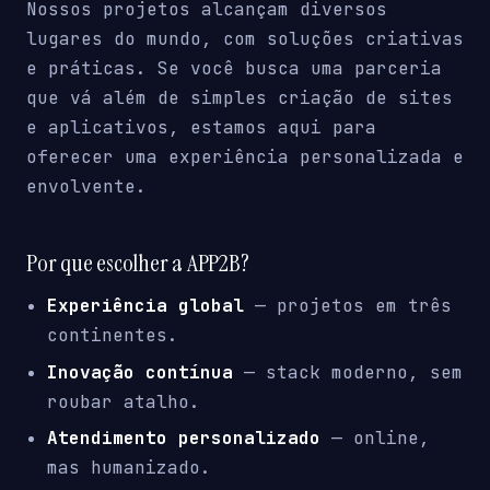
Nossos projetos alcançam diversos
lugares do mundo, com soluções criativas
e práticas. Se você busca uma parceria
que vá além de simples criação de sites
e aplicativos, estamos aqui para
oferecer uma experiência personalizada e
envolvente.
Por que escolher a APP2B?
Experiência global
— projetos em três
continentes.
Inovação contínua
— stack moderno, sem
roubar atalho.
Atendimento personalizado
— online,
mas humanizado.