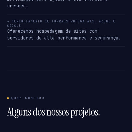
crescer.
→ GERENCIAMENTO DE INFRAESTRUTURA AWS, AZURE E
GOOGLE
Oferecemos hospedagem de sites com
servidores de alta performance e segurança.
QUEM CONFIOU
Alguns dos nossos projetos.