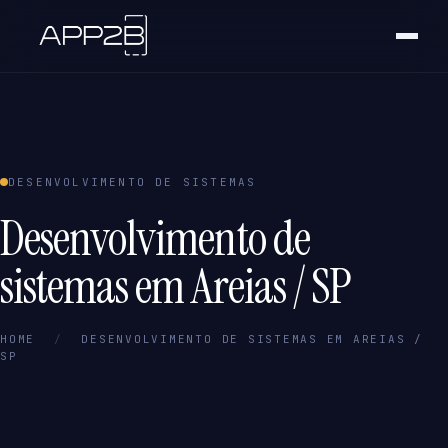
DESENVOLVIMENTO DE SISTEMAS
Desenvolvimento de
sistemas em Areias / SP
HOME
/
DESENVOLVIMENTO DE SISTEMAS EM AREIAS /
SP