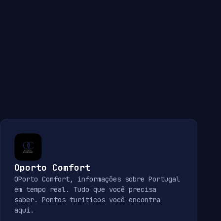
Oporto Comfort
OPorto Comfort, informações sobre Portugal
em tempo real. Tudo que você precisa
saber. Pontos turiticos você encontra
aqui.