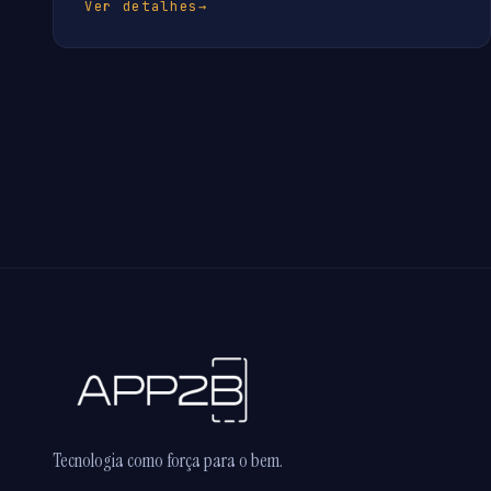
Ver detalhes
→
Tecnologia como força para o bem.