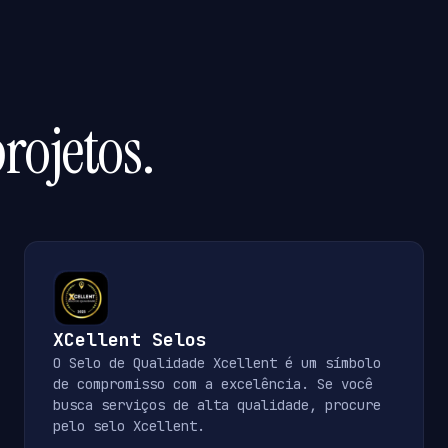
rojetos.
XCellent Selos
O Selo de Qualidade Xcellent é um símbolo
de compromisso com a excelência. Se você
busca serviços de alta qualidade, procure
pelo selo Xcellent.