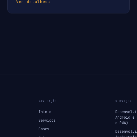
Ver detalhes
→
NAVEGAÇÃO
SERVIÇOS
Início
Desenvolvi
Android e 
Serviços
e PWA)
Cases
Desenvolvi