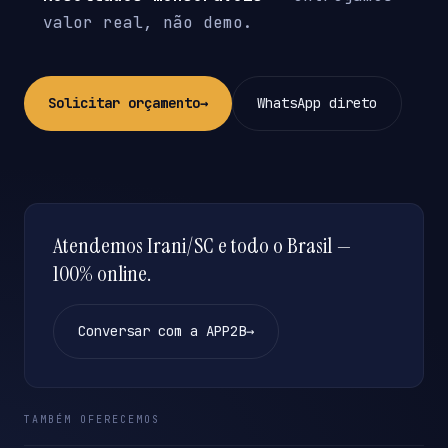
valor real, não demo.
Solicitar orçamento
→
WhatsApp direto
Atendemos Irani/SC e todo o Brasil —
100% online.
Conversar com a APP2B
→
TAMBÉM OFERECEMOS