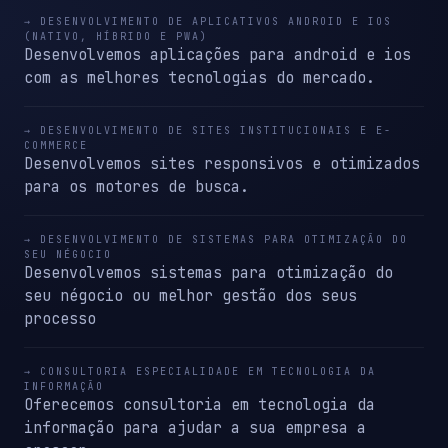
→ DESENVOLVIMENTO DE APLICATIVOS ANDROID E IOS
(NATIVO, HÍBRIDO E PWA)
Desenvolvemos aplicações para android e ios
com as melhores tecnologias do mercado.
→ DESENVOLVIMENTO DE SITES INSTITUCIONAIS E E-
COMMERCE
Desenvolvemos sites responsivos e otimizados
para os motores de busca.
→ DESENVOLVIMENTO DE SISTEMAS PARA OTIMIZAÇÃO DO
SEU NÉGOCIO
Desenvolvemos sistemas para otimização do
seu négocio ou melhor gestão dos seus
processo
→ CONSULTORIA ESPECIALIDADE EM TECNOLOGIA DA
INFORMAÇÃO
Oferecemos consultoria em tecnologia da
informação para ajudar a sua empresa a