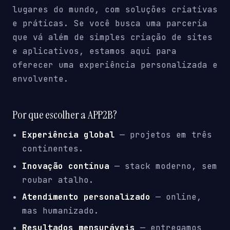
lugares do mundo, com soluções criativas
e práticas. Se você busca uma parceria
que vá além de simples criação de sites
e aplicativos, estamos aqui para
oferecer uma experiência personalizada e
envolvente.
Por que escolher a APP2B?
Experiência global
— projetos em três
continentes.
Inovação contínua
— stack moderno, sem
roubar atalho.
Atendimento personalizado
— online,
mas humanizado.
Resultados mensuráveis
— entregamos