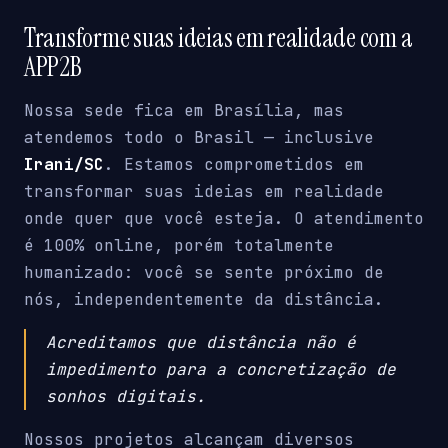
Transforme suas ideias em realidade com a
APP2B
Nossa sede fica em Brasília, mas
atendemos todo o Brasil — inclusive
Irani/SC
. Estamos comprometidos em
transformar suas ideias em realidade
onde quer que você esteja. O atendimento
é 100% online, porém totalmente
humanizado: você se sente próximo de
nós, independentemente da distância.
Acreditamos que distância não é
impedimento para a concretização de
sonhos digitais.
Nossos projetos alcançam diversos