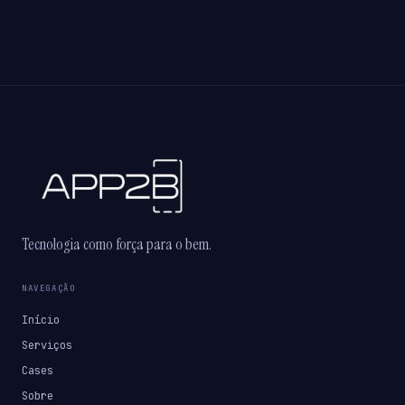
Tecnologia como força para o bem.
NAVEGAÇÃO
Início
Serviços
Cases
Sobre