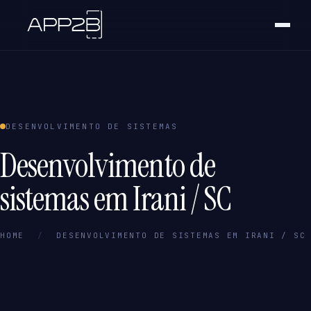
DESENVOLVIMENTO DE SISTEMAS
Desenvolvimento de
sistemas em Irani / SC
HOME
/
DESENVOLVIMENTO DE SISTEMAS EM IRANI / SC