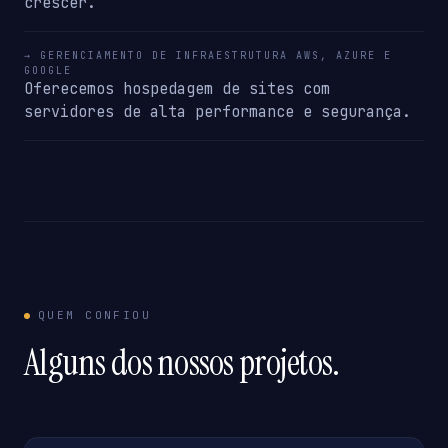
crescer.
→ GERENCIAMENTO DE INFRAESTRUTURA AWS, AZURE E
GOOGLE
Oferecemos hospedagem de sites com
servidores de alta performance e segurança.
QUEM CONFIOU
Alguns dos nossos projetos.