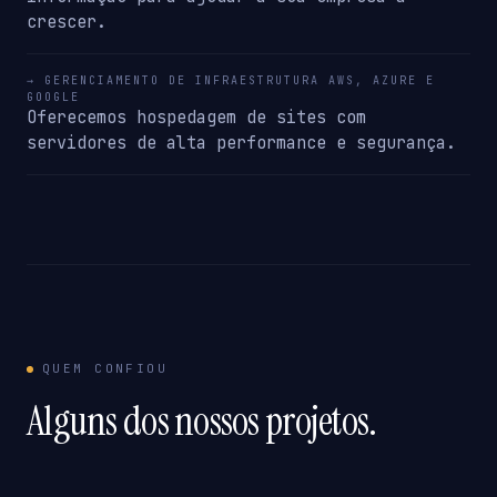
crescer.
→ GERENCIAMENTO DE INFRAESTRUTURA AWS, AZURE E
GOOGLE
Oferecemos hospedagem de sites com
servidores de alta performance e segurança.
QUEM CONFIOU
Alguns dos nossos projetos.