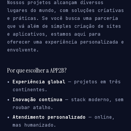
Nossos projetos alcançam diversos
lugares do mundo, com soluções criativas
e práticas. Se você busca uma parceria
que vá além de simples criação de sites
e aplicativos, estamos aqui para
oferecer uma experiência personalizada e
envolvente.
Por que escolher a APP2B?
Experiência global
— projetos em três
continentes.
Inovação contínua
— stack moderno, sem
roubar atalho.
Atendimento personalizado
— online,
mas humanizado.