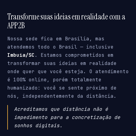
Transforme suas ideias em realidade com a
APP2B
Nossa sede fica em Brasília, mas
atendemos todo o Brasil — inclusive
Imbuia/SC
. Estamos comprometidos em
transformar suas ideias em realidade
onde quer que você esteja. O atendimento
é 100% online, porém totalmente
humanizado: você se sente próximo de
nós, independentemente da distância.
Acreditamos que distância não é
impedimento para a concretização de
sonhos digitais.