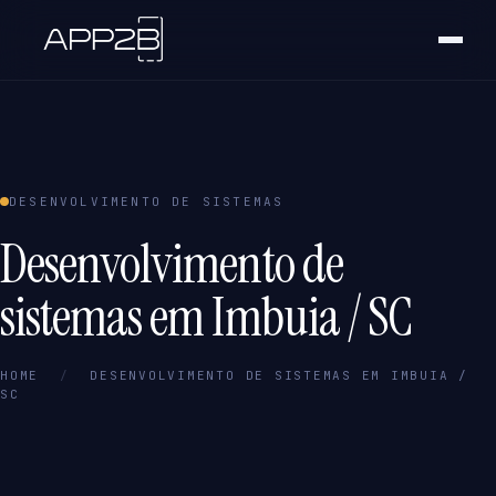
DESENVOLVIMENTO DE SISTEMAS
Desenvolvimento de
sistemas em Imbuia / SC
HOME
/
DESENVOLVIMENTO DE SISTEMAS EM IMBUIA /
SC