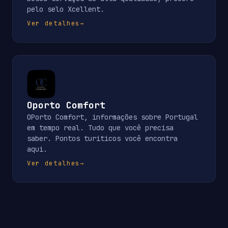
pelo selo Xcellent.
Ver detalhes
→
Oporto Comfort
OPorto Comfort, informações sobre Portugal
em tempo real. Tudo que você precisa
saber. Pontos turiticos você encontra
aqui.
Ver detalhes
→