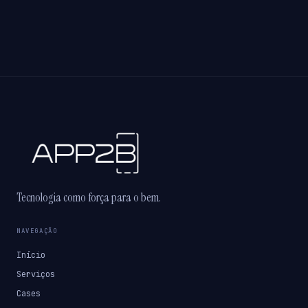
Tecnologia como força para o bem.
NAVEGAÇÃO
Início
Serviços
Cases