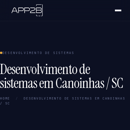
DESENVOLVIMENTO DE SISTEMAS
Desenvolvimento de
sistemas em Canoinhas / SC
HOME
/
DESENVOLVIMENTO DE SISTEMAS EM CANOINHAS
/ SC