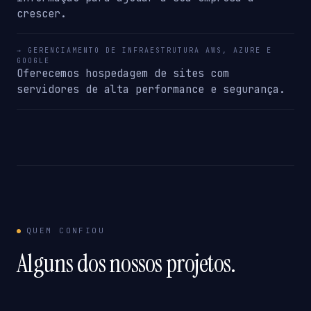
crescer.
→ GERENCIAMENTO DE INFRAESTRUTURA AWS, AZURE E
GOOGLE
Oferecemos hospedagem de sites com
servidores de alta performance e segurança.
QUEM CONFIOU
Alguns dos nossos projetos.