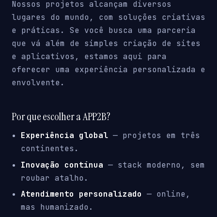
Nossos projetos alcançam diversos
lugares do mundo, com soluções criativas
e práticas. Se você busca uma parceria
que vá além de simples criação de sites
e aplicativos, estamos aqui para
oferecer uma experiência personalizada e
envolvente.
Por que escolher a APP2B?
Experiência global
— projetos em três
continentes.
Inovação contínua
— stack moderno, sem
roubar atalho.
Atendimento personalizado
— online,
mas humanizado.