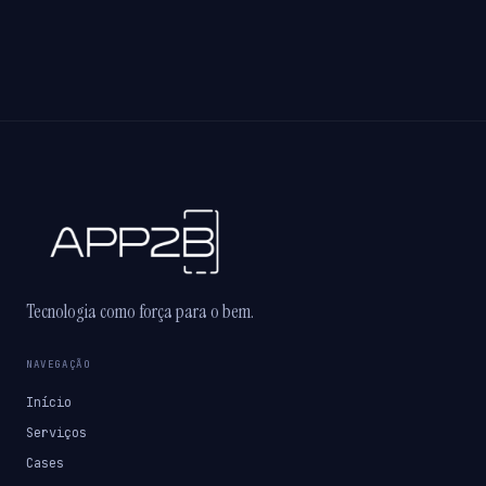
Tecnologia como força para o bem.
NAVEGAÇÃO
Início
Serviços
Cases