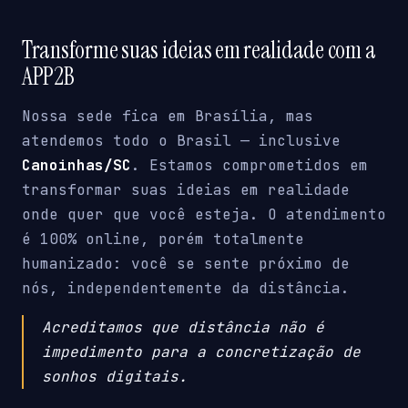
Transforme suas ideias em realidade com a
APP2B
Nossa sede fica em Brasília, mas
atendemos todo o Brasil — inclusive
Canoinhas/SC
. Estamos comprometidos em
transformar suas ideias em realidade
onde quer que você esteja. O atendimento
é 100% online, porém totalmente
humanizado: você se sente próximo de
nós, independentemente da distância.
Acreditamos que distância não é
impedimento para a concretização de
sonhos digitais.