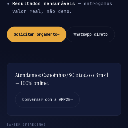
Resultados mensuráveis
— entregamos
valor real, não demo.
Solicitar orçamento
→
WhatsApp direto
Atendemos Canoinhas/SC e todo o Brasil
— 100% online.
Conversar com a APP2B
→
TAMBÉM OFERECEMOS