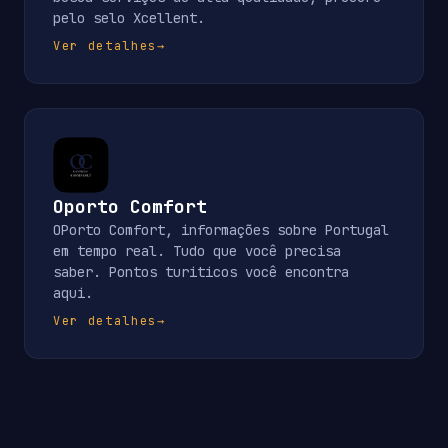
pelo selo Xcellent.
Ver detalhes
→
Oporto Comfort
OPorto Comfort, informações sobre Portugal
em tempo real. Tudo que você precisa
saber. Pontos turiticos você encontra
aqui.
Ver detalhes
→