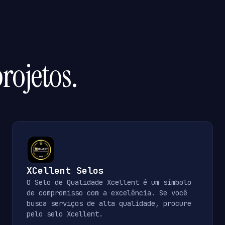
rojetos.
XCellent Selos
O Selo de Qualidade Xcellent é um símbolo
de compromisso com a excelência. Se você
busca serviços de alta qualidade, procure
pelo selo Xcellent.