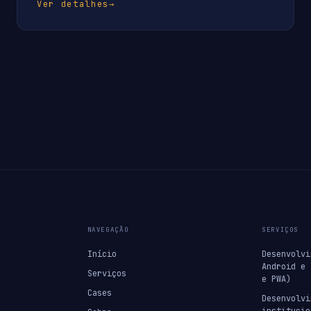
Ver detalhes
→
NAVEGAÇÃO
SERVIÇOS
Início
Desenvolvi
Android e 
Serviços
e PWA)
Cases
Desenvolvi