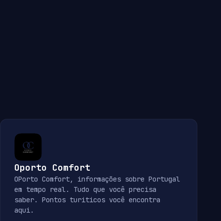
Oporto Comfort
OPorto Comfort, informações sobre Portugal
em tempo real. Tudo que você precisa
saber. Pontos turiticos você encontra
aqui.