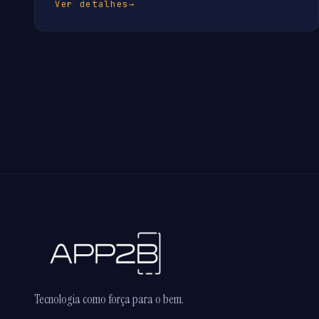
Ver detalhes
→
Tecnologia como força para o bem.