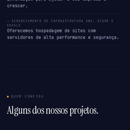
crescer.
→ GERENCIAMENTO DE INFRAESTRUTURA AWS, AZURE E
GOOGLE
Oferecemos hospedagem de sites com
servidores de alta performance e segurança.
QUEM CONFIOU
Alguns dos nossos projetos.