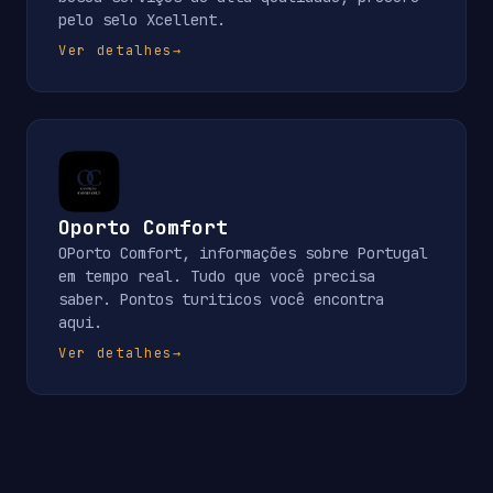
pelo selo Xcellent.
Ver detalhes
→
Oporto Comfort
OPorto Comfort, informações sobre Portugal
em tempo real. Tudo que você precisa
saber. Pontos turiticos você encontra
aqui.
Ver detalhes
→