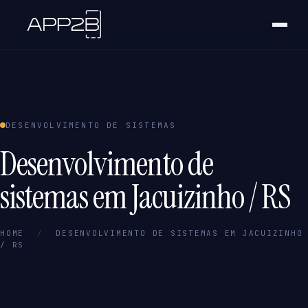
DESENVOLVIMENTO DE SISTEMAS
Desenvolvimento de
sistemas em Jacuizinho / RS
HOME
/
DESENVOLVIMENTO DE SISTEMAS EM JACUIZINHO
/ RS