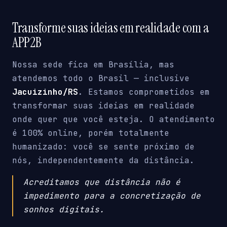
Transforme suas ideias em realidade com a
APP2B
Nossa sede fica em Brasília, mas
atendemos todo o Brasil — inclusive
Jacuizinho/RS
. Estamos comprometidos em
transformar suas ideias em realidade
onde quer que você esteja. O atendimento
é 100% online, porém totalmente
humanizado: você se sente próximo de
nós, independentemente da distância.
Acreditamos que distância não é
impedimento para a concretização de
sonhos digitais.