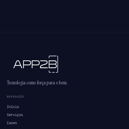
Tecnologia como força para o bem.
NAVEGAÇÃO
Início
Serviços
Cases