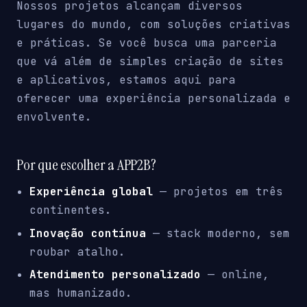
Nossos projetos alcançam diversos
lugares do mundo, com soluções criativas
e práticas. Se você busca uma parceria
que vá além de simples criação de sites
e aplicativos, estamos aqui para
oferecer uma experiência personalizada e
envolvente.
Por que escolher a APP2B?
Experiência global
— projetos em três
continentes.
Inovação contínua
— stack moderno, sem
roubar atalho.
Atendimento personalizado
— online,
mas humanizado.