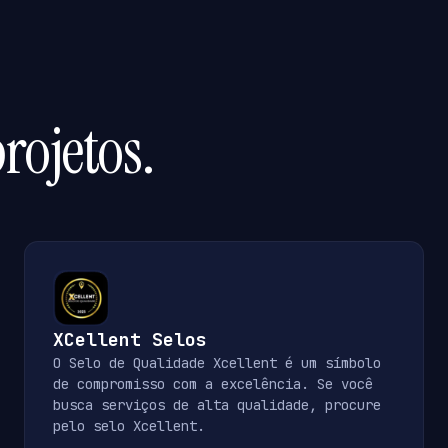
rojetos.
XCellent Selos
O Selo de Qualidade Xcellent é um símbolo
de compromisso com a excelência. Se você
busca serviços de alta qualidade, procure
pelo selo Xcellent.