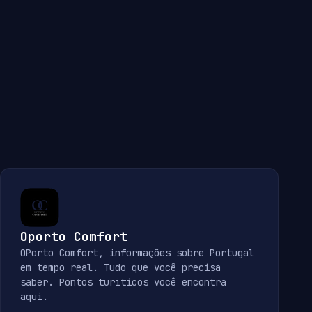
Oporto Comfort
OPorto Comfort, informações sobre Portugal
em tempo real. Tudo que você precisa
saber. Pontos turiticos você encontra
aqui.