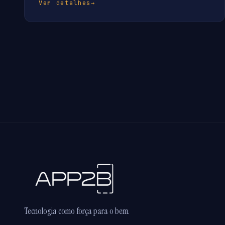
Ver detalhes
→
Tecnologia como força para o bem.