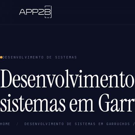
DESENVOLVIMENTO DE SISTEMAS
Desenvolvimento
sistemas em Garr
HOME
/
DESENVOLVIMENTO DE SISTEMAS EM GARRUCHOS 