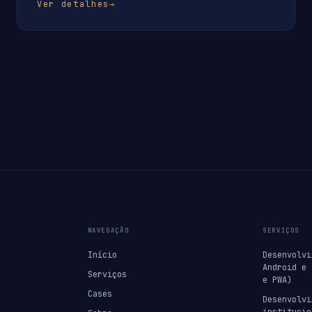
Ver detalhes
→
NAVEGAÇÃO
SERVIÇOS
Início
Desenvolvi
Android e 
Serviços
e PWA)
Cases
Desenvolvi