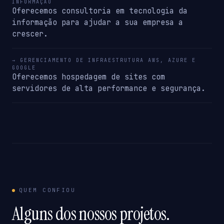
INFORMAÇÃO
Oferecemos consultoria em tecnologia da
informação para ajudar a sua empresa a
crescer.
→ GERENCIAMENTO DE INFRAESTRUTURA AWS, AZURE E
GOOGLE
Oferecemos hospedagem de sites com
servidores de alta performance e segurança.
QUEM CONFIOU
Alguns dos nossos projetos.