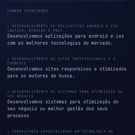
TAMBÉM OFERECEMOS
→ DESENVOLVIMENTO DE APLICATIVOS ANDROID E IOS
(NATIVO, HÍBRIDO E PWA)
Desenvolvemos aplicações para android e ios
com as melhores tecnologias do mercado.
→ DESENVOLVIMENTO DE SITES INSTITUCIONAIS E E-
COMMERCE
Desenvolvemos sites responsivos e otimizados
para os motores de busca.
→ DESENVOLVIMENTO DE SISTEMAS PARA OTIMIZAÇÃO DO
SEU NÉGOCIO
Desenvolvemos sistemas para otimização do
seu négocio ou melhor gestão dos seus
processo
→ CONSULTORIA ESPECIALIDADE EM TECNOLOGIA DA