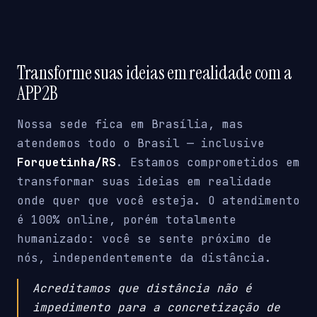
Transforme suas ideias em realidade com a
APP2B
Nossa sede fica em Brasília, mas
atendemos todo o Brasil — inclusive
Forquetinha/RS
. Estamos comprometidos em
transformar suas ideias em realidade
onde quer que você esteja. O atendimento
é 100% online, porém totalmente
humanizado: você se sente próximo de
nós, independentemente da distância.
Acreditamos que distância não é
impedimento para a concretização de