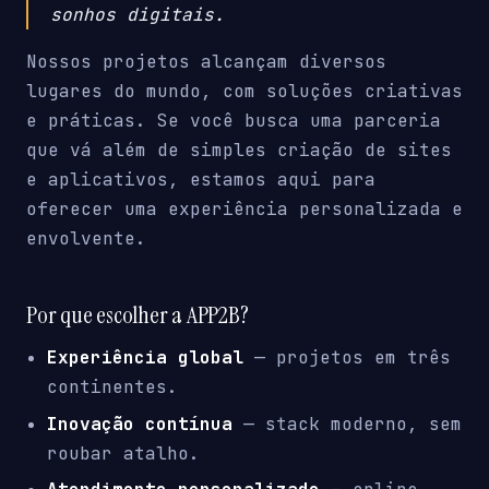
sonhos digitais.
Nossos projetos alcançam diversos
lugares do mundo, com soluções criativas
e práticas. Se você busca uma parceria
que vá além de simples criação de sites
e aplicativos, estamos aqui para
oferecer uma experiência personalizada e
envolvente.
Por que escolher a APP2B?
Experiência global
— projetos em três
continentes.
Inovação contínua
— stack moderno, sem
roubar atalho.