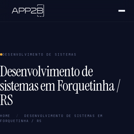
DESENVOLVIMENTO DE SISTEMAS
Desenvolvimento de
sistemas em Forquetinha /
RS
HOME
/
DESENVOLVIMENTO DE SISTEMAS EM
FORQUETINHA / RS