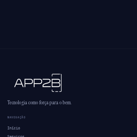
Tecnologia como força para o bem.
NAVEGAÇÃO
Início
Serviços