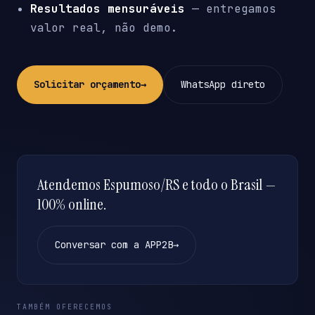
Resultados mensuráveis
— entregamos
valor real, não demo.
Solicitar orçamento
→
WhatsApp direto
Atendemos Espumoso/RS e todo o Brasil —
100% online.
Conversar com a APP2B
→
TAMBÉM OFERECEMOS