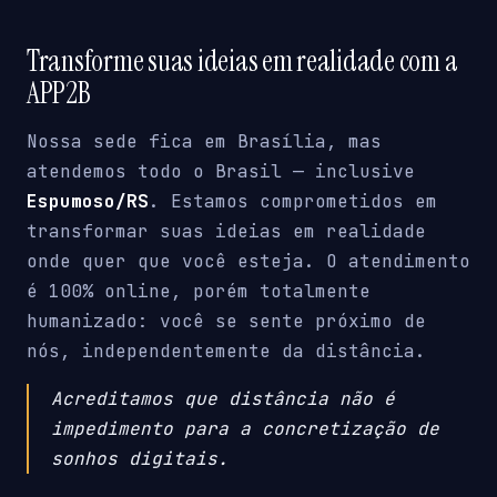
Transforme suas ideias em realidade com a
APP2B
Nossa sede fica em Brasília, mas
atendemos todo o Brasil — inclusive
Espumoso/RS
. Estamos comprometidos em
transformar suas ideias em realidade
onde quer que você esteja. O atendimento
é 100% online, porém totalmente
humanizado: você se sente próximo de
nós, independentemente da distância.
Acreditamos que distância não é
impedimento para a concretização de
sonhos digitais.