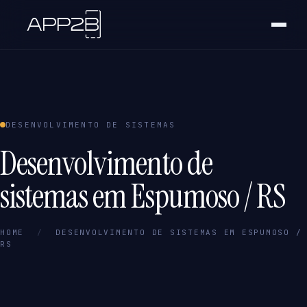
DESENVOLVIMENTO DE SISTEMAS
Desenvolvimento de
sistemas em Espumoso / RS
HOME
/
DESENVOLVIMENTO DE SISTEMAS EM ESPUMOSO /
RS