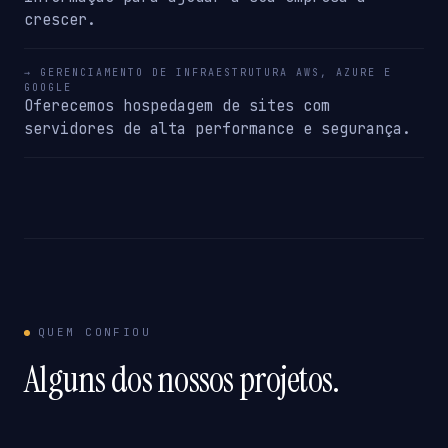
crescer.
→ GERENCIAMENTO DE INFRAESTRUTURA AWS, AZURE E
GOOGLE
Oferecemos hospedagem de sites com
servidores de alta performance e segurança.
QUEM CONFIOU
Alguns dos nossos projetos.