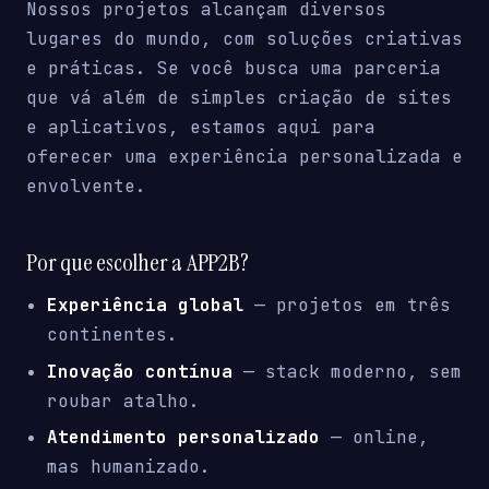
Nossos projetos alcançam diversos
lugares do mundo, com soluções criativas
e práticas. Se você busca uma parceria
que vá além de simples criação de sites
e aplicativos, estamos aqui para
oferecer uma experiência personalizada e
envolvente.
Por que escolher a APP2B?
Experiência global
— projetos em três
continentes.
Inovação contínua
— stack moderno, sem
roubar atalho.
Atendimento personalizado
— online,
mas humanizado.