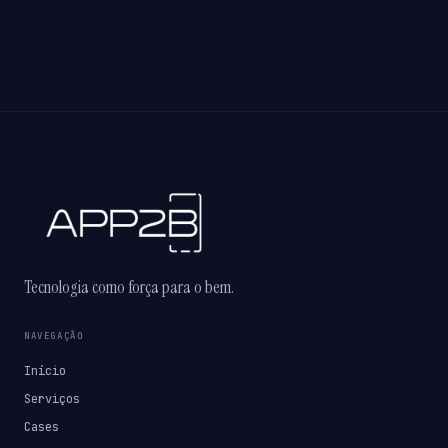
Tecnologia como força para o bem.
NAVEGAÇÃO
Início
Serviços
Cases