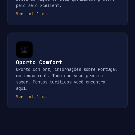
pelo selo Xcellent.
Ver detalhes
→
Oporto Comfort
OPorto Comfort, informações sobre Portugal
em tempo real. Tudo que você precisa
saber. Pontos turiticos você encontra
aqui.
Ver detalhes
→