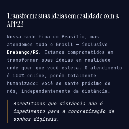
Transforme suas ideias em realidade com a
APP2B
Nossa sede fica em Brasília, mas
atendemos todo o Brasil — inclusive
Erebango/RS
. Estamos comprometidos em
transformar suas ideias em realidade
onde quer que você esteja. O atendimento
é 100% online, porém totalmente
humanizado: você se sente próximo de
nós, independentemente da distância.
Acreditamos que distância não é
impedimento para a concretização de
sonhos digitais.