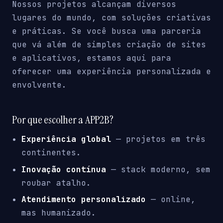
Nossos projetos alcançam diversos
lugares do mundo, com soluções criativas
e práticas. Se você busca uma parceria
que vá além de simples criação de sites
e aplicativos, estamos aqui para
oferecer uma experiência personalizada e
envolvente.
Por que escolher a APP2B?
Experiência global
— projetos em três
continentes.
Inovação contínua
— stack moderno, sem
roubar atalho.
Atendimento personalizado
— online,
mas humanizado.