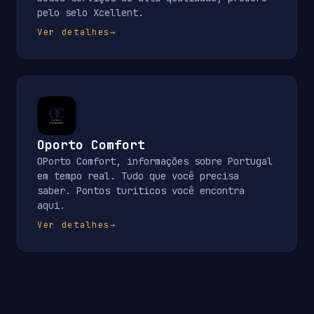
pelo selo Xcellent.
Ver detalhes
→
Oporto Comfort
OPorto Comfort, informações sobre Portugal
em tempo real. Tudo que você precisa
saber. Pontos turiticos você encontra
aqui.
Ver detalhes
→