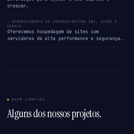
crescer.
→ GERENCIAMENTO DE INFRAESTRUTURA AWS, AZURE E
GOOGLE
Oferecemos hospedagem de sites com
servidores de alta performance e segurança.
QUEM CONFIOU
Alguns dos nossos projetos.