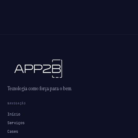
Tecnologia como força para o bem.
NAVEGAÇÃO
Início
Serviços
Cases