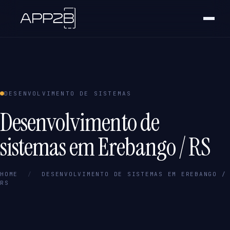
DESENVOLVIMENTO DE SISTEMAS
Desenvolvimento de
sistemas em Erebango / RS
HOME
/
DESENVOLVIMENTO DE SISTEMAS EM EREBANGO /
RS