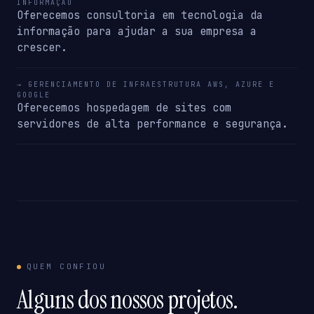
INFORMAÇÃO
Oferecemos consultoria em tecnologia da
informação para ajudar a sua empresa a
crescer.
→ GERENCIAMENTO DE INFRAESTRUTURA AWS, AZURE E
GOOGLE
Oferecemos hospedagem de sites com
servidores de alta performance e segurança.
QUEM CONFIOU
Alguns dos nossos projetos.