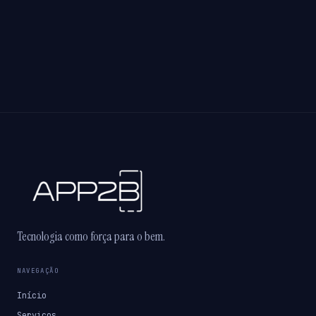
Tecnologia como força para o bem.
NAVEGAÇÃO
Início
Serviços