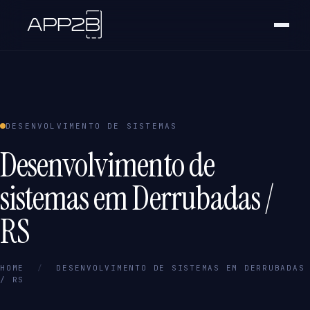
DESENVOLVIMENTO DE SISTEMAS
Desenvolvimento de
sistemas em Derrubadas /
RS
HOME
/
DESENVOLVIMENTO DE SISTEMAS EM DERRUBADAS
/ RS