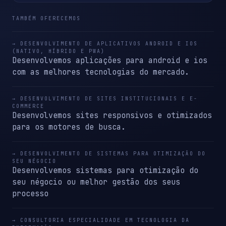
TAMBÉM OFERECEMOS
→ DESENVOLVIMENTO DE APLICATIVOS ANDROID E IOS
(NATIVO, HÍBRIDO E PWA)
Desenvolvemos aplicações para android e ios
com as melhores tecnologias do mercado.
→ DESENVOLVIMENTO DE SITES INSTITUCIONAIS E E-
COMMERCE
Desenvolvemos sites responsivos e otimizados
para os motores de busca.
→ DESENVOLVIMENTO DE SISTEMAS PARA OTIMIZAÇÃO DO
SEU NÉGOCIO
Desenvolvemos sistemas para otimização do
seu négocio ou melhor gestão dos seus
processo
→ CONSULTORIA ESPECIALIDADE EM TECNOLOGIA DA