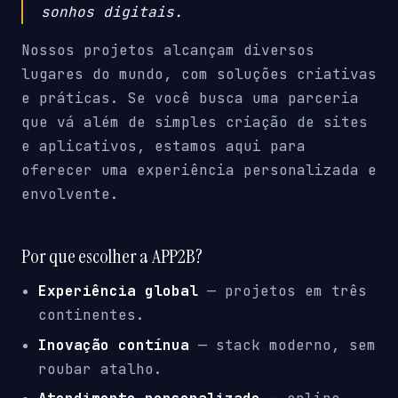
sonhos digitais.
Nossos projetos alcançam diversos
lugares do mundo, com soluções criativas
e práticas. Se você busca uma parceria
que vá além de simples criação de sites
e aplicativos, estamos aqui para
oferecer uma experiência personalizada e
envolvente.
Por que escolher a APP2B?
Experiência global
— projetos em três
continentes.
Inovação contínua
— stack moderno, sem
roubar atalho.