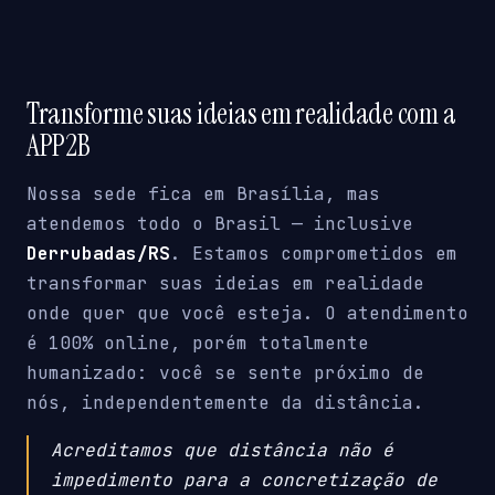
Transforme suas ideias em realidade com a
APP2B
Nossa sede fica em Brasília, mas
atendemos todo o Brasil — inclusive
Derrubadas/RS
. Estamos comprometidos em
transformar suas ideias em realidade
onde quer que você esteja. O atendimento
é 100% online, porém totalmente
humanizado: você se sente próximo de
nós, independentemente da distância.
Acreditamos que distância não é
impedimento para a concretização de