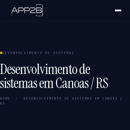
DESENVOLVIMENTO DE SISTEMAS
Desenvolvimento de
sistemas em Canoas / RS
HOME
/
DESENVOLVIMENTO DE SISTEMAS EM CANOAS /
RS