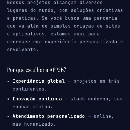
Nossos projetos alcançam diversos
lugares do mundo, com soluções criativas
e práticas. Se você busca uma parceria
que vá além de simples criação de sites
e aplicativos, estamos aqui para
oferecer uma experiência personalizada e
envolvente.
Por que escolher a APP2B?
Experiência global
— projetos em três
continentes.
Inovação contínua
— stack moderno, sem
roubar atalho.
Atendimento personalizado
— online,
mas humanizado.