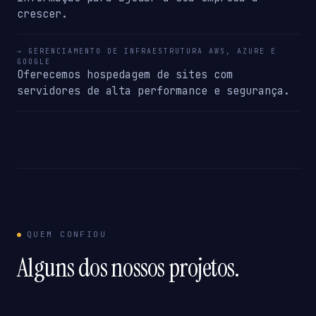
crescer.
→ GERENCIAMENTO DE INFRAESTRUTURA AWS, AZURE E
GOOGLE
Oferecemos hospedagem de sites com
servidores de alta performance e segurança.
QUEM CONFIOU
Alguns dos nossos projetos.