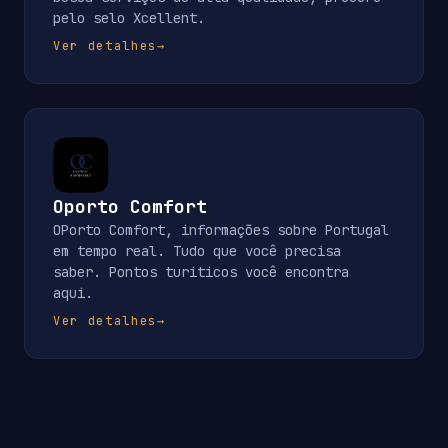
pelo selo Xcellent.
Ver detalhes
→
Oporto Comfort
OPorto Comfort, informações sobre Portugal
em tempo real. Tudo que você precisa
saber. Pontos turiticos você encontra
aqui.
Ver detalhes
→