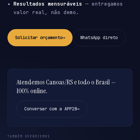
Resultados mensuráveis
— entregamos
valor real, não demo.
Solicitar orçamento
→
WhatsApp direto
Atendemos Canoas/RS e todo o Brasil —
100% online.
Conversar com a APP2B
→
TAMBÉM OFERECEMOS