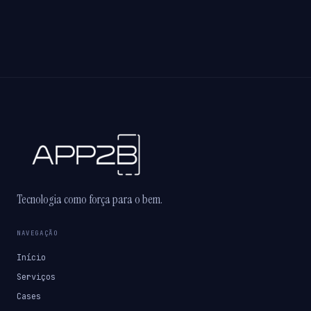
Tecnologia como força para o bem.
NAVEGAÇÃO
Início
Serviços
Cases