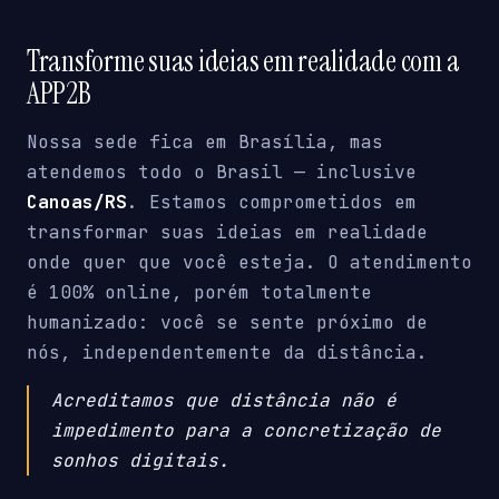
Transforme suas ideias em realidade com a
APP2B
Nossa sede fica em Brasília, mas
atendemos todo o Brasil — inclusive
Canoas/RS
. Estamos comprometidos em
transformar suas ideias em realidade
onde quer que você esteja. O atendimento
é 100% online, porém totalmente
humanizado: você se sente próximo de
nós, independentemente da distância.
Acreditamos que distância não é
impedimento para a concretização de
sonhos digitais.