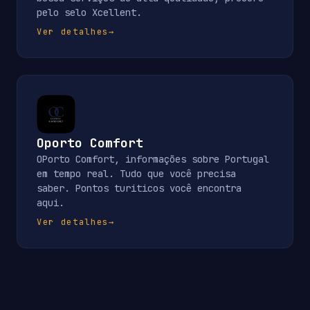
pelo selo Xcellent.
Ver detalhes
→
Oporto Comfort
OPorto Comfort, informações sobre Portugal
em tempo real. Tudo que você precisa
saber. Pontos turiticos você encontra
aqui.
Ver detalhes
→