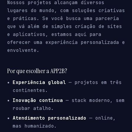
Nossos projetos alcançam diversos
lugares do mundo, com soluções criativas
e práticas. Se você busca uma parceria
que vá além de simples criação de sites
e aplicativos, estamos aqui para
oferecer uma experiência personalizada e
envolvente.
Por que escolher a APP2B?
Experiência global
— projetos em três
continentes.
Inovação contínua
— stack moderno, sem
roubar atalho.
Atendimento personalizado
— online,
mas humanizado.