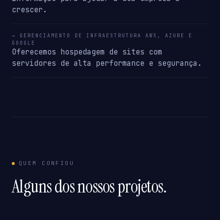
crescer.
→ GERENCIAMENTO DE INFRAESTRUTURA AWS, AZURE E
GOOGLE
Oferecemos hospedagem de sites com
servidores de alta performance e segurança.
QUEM CONFIOU
Alguns dos nossos projetos.