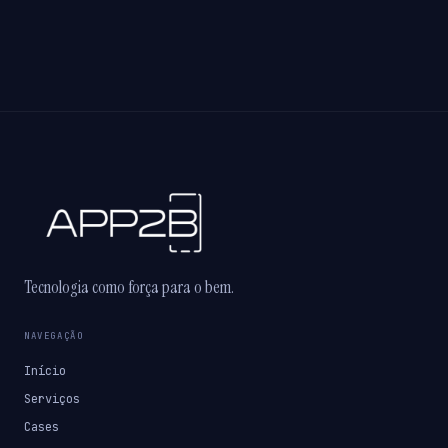
Tecnologia como força para o bem.
NAVEGAÇÃO
Início
Serviços
Cases