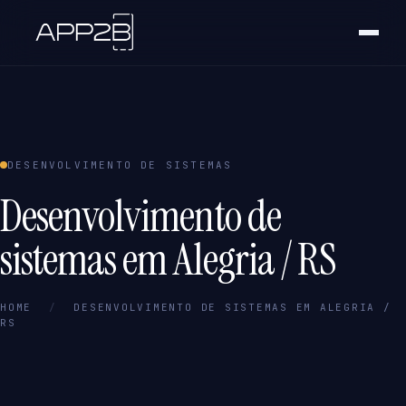
DESENVOLVIMENTO DE SISTEMAS
Desenvolvimento de
sistemas em Alegria / RS
HOME
/
DESENVOLVIMENTO DE SISTEMAS EM ALEGRIA /
RS