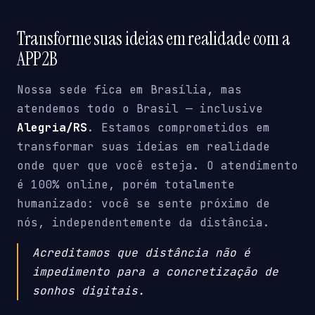
Transforme suas ideias em realidade com a
APP2B
Nossa sede fica em Brasília, mas
atendemos todo o Brasil — inclusive
Alegria/RS
. Estamos comprometidos em
transformar suas ideias em realidade
onde quer que você esteja. O atendimento
é 100% online, porém totalmente
humanizado: você se sente próximo de
nós, independentemente da distância.
Acreditamos que distância não é
impedimento para a concretização de
sonhos digitais.