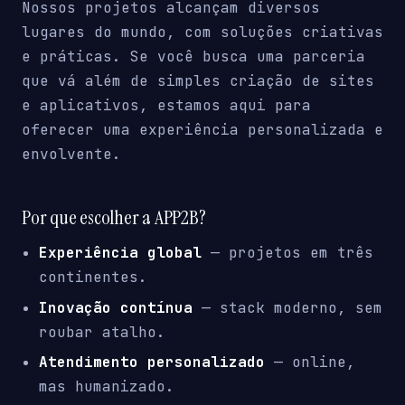
Nossos projetos alcançam diversos
lugares do mundo, com soluções criativas
e práticas. Se você busca uma parceria
que vá além de simples criação de sites
e aplicativos, estamos aqui para
oferecer uma experiência personalizada e
envolvente.
Por que escolher a APP2B?
Experiência global
— projetos em três
continentes.
Inovação contínua
— stack moderno, sem
roubar atalho.
Atendimento personalizado
— online,
mas humanizado.