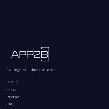
Tecnologia como força para o bem.
NAVEGAÇÃO
Início
Serviços
Cases