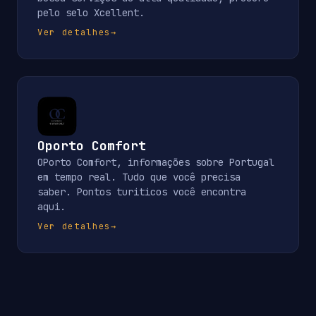
pelo selo Xcellent.
Ver detalhes
→
Oporto Comfort
OPorto Comfort, informações sobre Portugal
em tempo real. Tudo que você precisa
saber. Pontos turiticos você encontra
aqui.
Ver detalhes
→