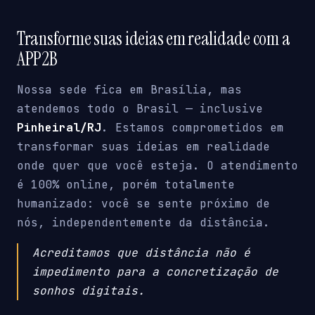
Transforme suas ideias em realidade com a
APP2B
Nossa sede fica em Brasília, mas
atendemos todo o Brasil — inclusive
Pinheiral/RJ
. Estamos comprometidos em
transformar suas ideias em realidade
onde quer que você esteja. O atendimento
é 100% online, porém totalmente
humanizado: você se sente próximo de
nós, independentemente da distância.
Acreditamos que distância não é
impedimento para a concretização de
sonhos digitais.