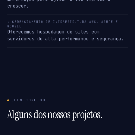
crescer.
→ GERENCIAMENTO DE INFRAESTRUTURA AWS, AZURE E
GOOGLE
Oferecemos hospedagem de sites com
servidores de alta performance e segurança.
QUEM CONFIOU
Alguns dos nossos projetos.