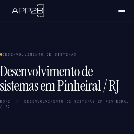
DESENVOLVIMENTO DE SISTEMAS
Desenvolvimento de
sistemas em Pinheiral / RJ
HOME
/
DESENVOLVIMENTO DE SISTEMAS EM PINHEIRAL
/ RJ