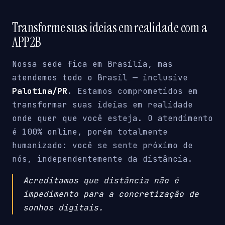
Transforme suas ideias em realidade com a
APP2B
Nossa sede fica em Brasília, mas
atendemos todo o Brasil — inclusive
Palotina/PR
. Estamos comprometidos em
transformar suas ideias em realidade
onde quer que você esteja. O atendimento
é 100% online, porém totalmente
humanizado: você se sente próximo de
nós, independentemente da distância.
Acreditamos que distância não é
impedimento para a concretização de
sonhos digitais.