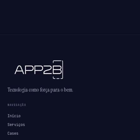
Tecnologia como força para o bem.
NAVEGAÇÃO
Início
Serviços
Cases