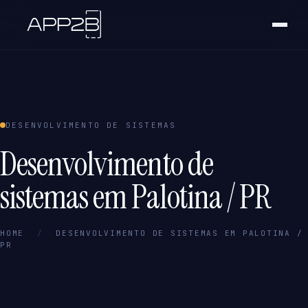
DESENVOLVIMENTO DE SISTEMAS
Desenvolvimento de
sistemas em Palotina / PR
HOME
/
DESENVOLVIMENTO DE SISTEMAS EM PALOTINA /
PR