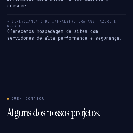
crescer.
→ GERENCIAMENTO DE INFRAESTRUTURA AWS, AZURE E
GOOGLE
Oferecemos hospedagem de sites com
servidores de alta performance e segurança.
QUEM CONFIOU
Alguns dos nossos projetos.