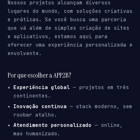
Nossos projetos alcançam diversos
lugares do mundo, com soluções criativas
e práticas. Se você busca uma parceria
que vá além de simples criação de sites
e aplicativos, estamos aqui para
oferecer uma experiência personalizada e
envolvente.
Por que escolher a APP2B?
Experiência global
— projetos em três
continentes.
Inovação contínua
— stack moderno, sem
roubar atalho.
Atendimento personalizado
— online,
mas humanizado.