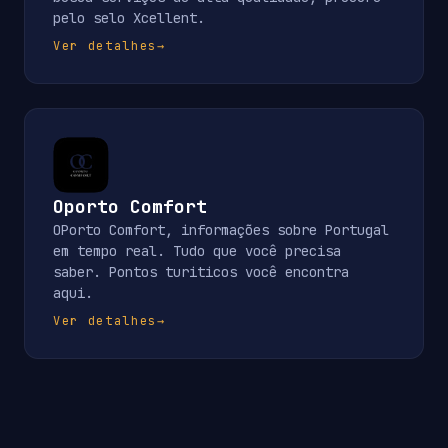
pelo selo Xcellent.
Ver detalhes
→
Oporto Comfort
OPorto Comfort, informações sobre Portugal
em tempo real. Tudo que você precisa
saber. Pontos turiticos você encontra
aqui.
Ver detalhes
→