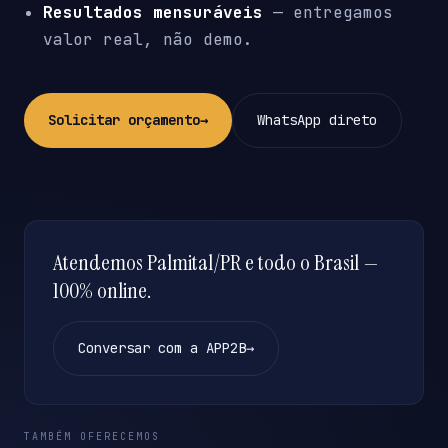
Resultados mensuráveis
— entregamos
valor real, não demo.
Solicitar orçamento
→
WhatsApp direto
Atendemos Palmital/PR e todo o Brasil —
100% online.
Conversar com a APP2B
→
TAMBÉM OFERECEMOS