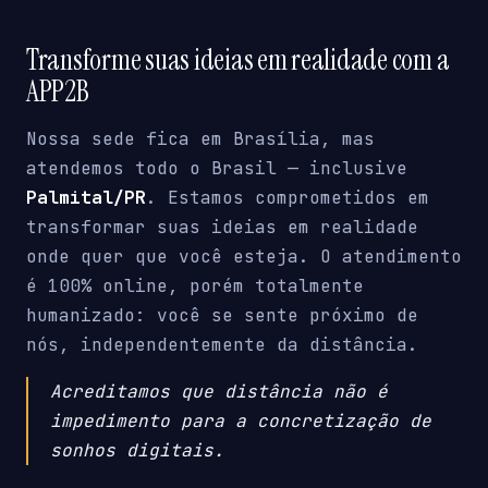
Transforme suas ideias em realidade com a
APP2B
Nossa sede fica em Brasília, mas
atendemos todo o Brasil — inclusive
Palmital/PR
. Estamos comprometidos em
transformar suas ideias em realidade
onde quer que você esteja. O atendimento
é 100% online, porém totalmente
humanizado: você se sente próximo de
nós, independentemente da distância.
Acreditamos que distância não é
impedimento para a concretização de
sonhos digitais.