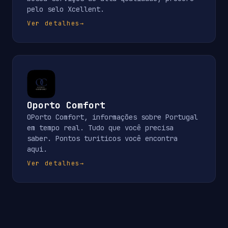
pelo selo Xcellent.
Ver detalhes
→
Oporto Comfort
OPorto Comfort, informações sobre Portugal
em tempo real. Tudo que você precisa
saber. Pontos turiticos você encontra
aqui.
Ver detalhes
→