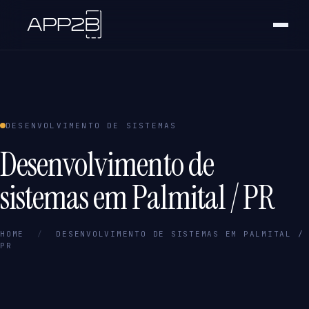
DESENVOLVIMENTO DE SISTEMAS
Desenvolvimento de
sistemas em Palmital / PR
HOME
/
DESENVOLVIMENTO DE SISTEMAS EM PALMITAL /
PR