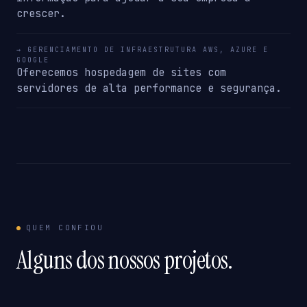
crescer.
→ GERENCIAMENTO DE INFRAESTRUTURA AWS, AZURE E
GOOGLE
Oferecemos hospedagem de sites com
servidores de alta performance e segurança.
QUEM CONFIOU
Alguns dos nossos projetos.