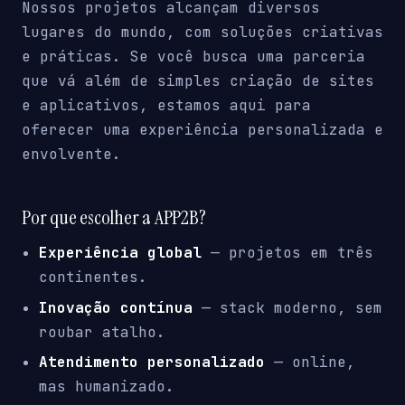
Nossos projetos alcançam diversos
lugares do mundo, com soluções criativas
e práticas. Se você busca uma parceria
que vá além de simples criação de sites
e aplicativos, estamos aqui para
oferecer uma experiência personalizada e
envolvente.
Por que escolher a APP2B?
Experiência global
— projetos em três
continentes.
Inovação contínua
— stack moderno, sem
roubar atalho.
Atendimento personalizado
— online,
mas humanizado.