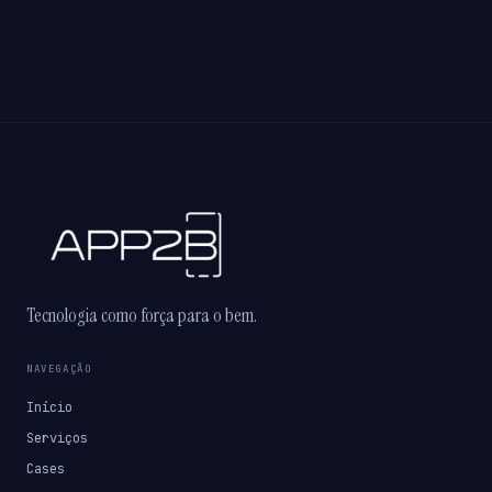
Tecnologia como força para o bem.
NAVEGAÇÃO
Início
Serviços
Cases