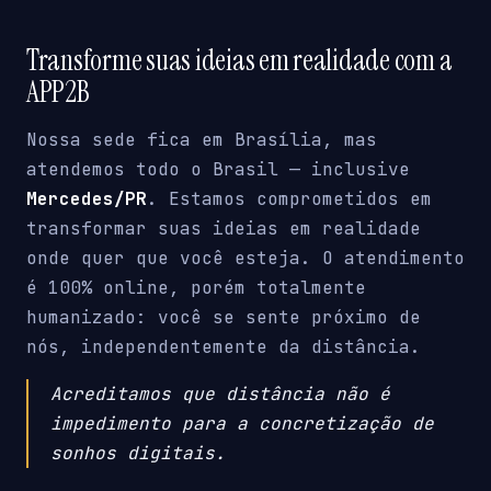
Transforme suas ideias em realidade com a
APP2B
Nossa sede fica em Brasília, mas
atendemos todo o Brasil — inclusive
Mercedes/PR
. Estamos comprometidos em
transformar suas ideias em realidade
onde quer que você esteja. O atendimento
é 100% online, porém totalmente
humanizado: você se sente próximo de
nós, independentemente da distância.
Acreditamos que distância não é
impedimento para a concretização de
sonhos digitais.