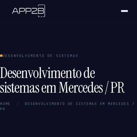
DESENVOLVIMENTO DE SISTEMAS
Desenvolvimento de
sistemas em Mercedes / PR
HOME
/
DESENVOLVIMENTO DE SISTEMAS EM MERCEDES /
PR