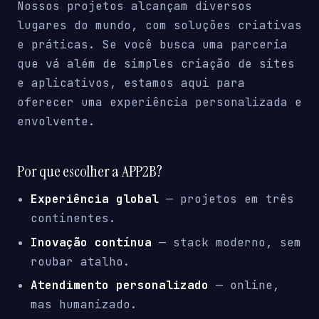
Nossos projetos alcançam diversos
lugares do mundo, com soluções criativas
e práticas. Se você busca uma parceria
que vá além de simples criação de sites
e aplicativos, estamos aqui para
oferecer uma experiência personalizada e
envolvente.
Por que escolher a APP2B?
Experiência global
— projetos em três
continentes.
Inovação contínua
— stack moderno, sem
roubar atalho.
Atendimento personalizado
— online,
mas humanizado.