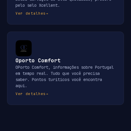
pelo selo Xcellent.
Ver detalhes
→
Oporto Comfort
OPorto Comfort, informações sobre Portugal
em tempo real. Tudo que você precisa
saber. Pontos turiticos você encontra
aqui.
Ver detalhes
→