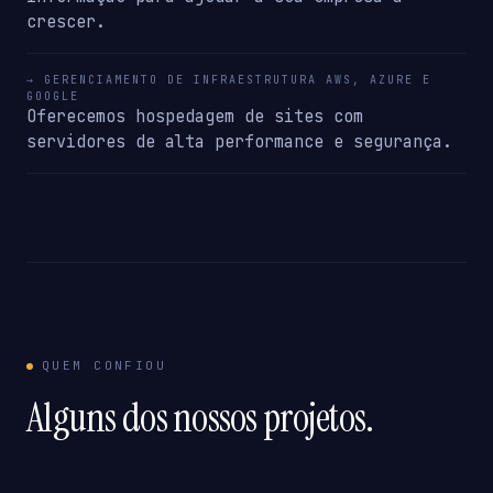
crescer.
→ GERENCIAMENTO DE INFRAESTRUTURA AWS, AZURE E
GOOGLE
Oferecemos hospedagem de sites com
servidores de alta performance e segurança.
QUEM CONFIOU
Alguns dos nossos projetos.