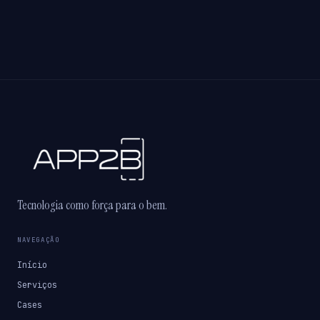
Tecnologia como força para o bem.
NAVEGAÇÃO
Início
Serviços
Cases