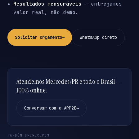
Resultados mensuráveis
— entregamos
valor real, não demo.
Solicitar orçamento
→
WhatsApp direto
Atendemos Mercedes/PR e todo o Brasil —
100% online.
Conversar com a APP2B
→
TAMBÉM OFERECEMOS