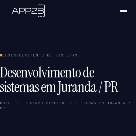
DESENVOLVIMENTO DE SISTEMAS
Desenvolvimento de
sistemas em Juranda / PR
HOME
/
DESENVOLVIMENTO DE SISTEMAS EM JURANDA /
PR