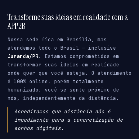
Transforme suas ideias em realidade com a
APP2B
Nossa sede fica em Brasília, mas
atendemos todo o Brasil — inclusive
Juranda/PR
. Estamos comprometidos em
transformar suas ideias em realidade
onde quer que você esteja. O atendimento
é 100% online, porém totalmente
humanizado: você se sente próximo de
nós, independentemente da distância.
Acreditamos que distância não é
impedimento para a concretização de
sonhos digitais.