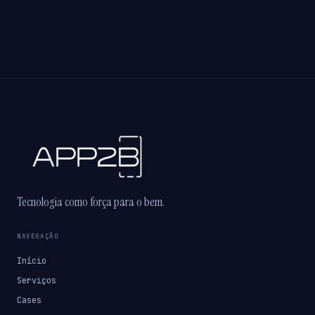
Tecnologia como força para o bem.
NAVEGAÇÃO
Início
Serviços
Cases