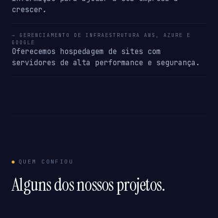
crescer.
→ GERENCIAMENTO DE INFRAESTRUTURA AWS, AZURE E
GOOGLE
Oferecemos hospedagem de sites com
servidores de alta performance e segurança.
QUEM CONFIOU
Alguns dos nossos projetos.