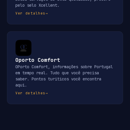
pelo selo Xcellent.
Ver detalhes
→
Oporto Comfort
OPorto Comfort, informações sobre Portugal
em tempo real. Tudo que você precisa
saber. Pontos turiticos você encontra
aqui.
Ver detalhes
→