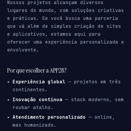
Nossos projetos alcançam diversos
lugares do mundo, com soluções criativas
e práticas. Se você busca uma parceria
que vá além de simples criação de sites
e aplicativos, estamos aqui para
oferecer uma experiência personalizada e
envolvente.
Por que escolher a APP2B?
Experiência global
— projetos em três
continentes.
Inovação contínua
— stack moderno, sem
roubar atalho.
Atendimento personalizado
— online,
mas humanizado.