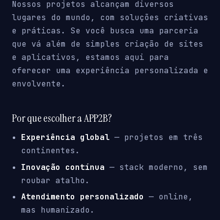
Nossos projetos alcançam diversos
lugares do mundo, com soluções criativas
e práticas. Se você busca uma parceria
que vá além de simples criação de sites
e aplicativos, estamos aqui para
oferecer uma experiência personalizada e
envolvente.
Por que escolher a APP2B?
Experiência global
— projetos em três
continentes.
Inovação contínua
— stack moderno, sem
roubar atalho.
Atendimento personalizado
— online,
mas humanizado.