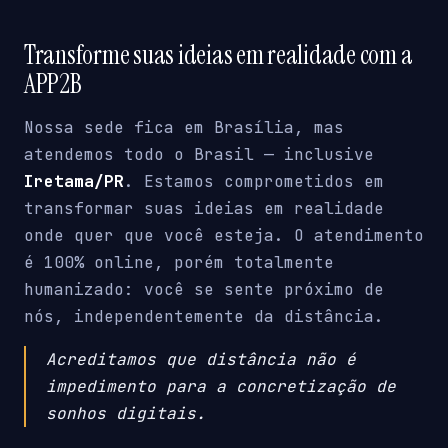
Transforme suas ideias em realidade com a
APP2B
Nossa sede fica em Brasília, mas
atendemos todo o Brasil — inclusive
Iretama/PR
. Estamos comprometidos em
transformar suas ideias em realidade
onde quer que você esteja. O atendimento
é 100% online, porém totalmente
humanizado: você se sente próximo de
nós, independentemente da distância.
Acreditamos que distância não é
impedimento para a concretização de
sonhos digitais.