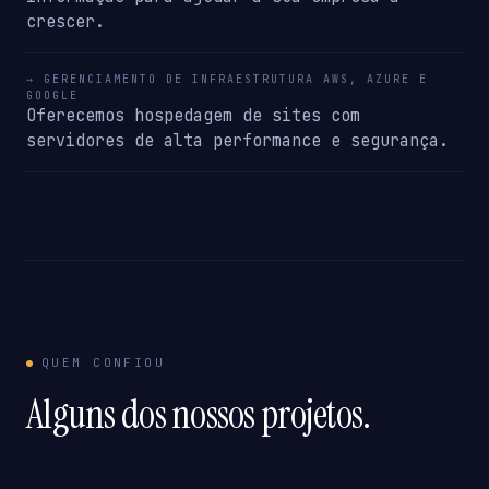
crescer.
→ GERENCIAMENTO DE INFRAESTRUTURA AWS, AZURE E
GOOGLE
Oferecemos hospedagem de sites com
servidores de alta performance e segurança.
QUEM CONFIOU
Alguns dos nossos projetos.