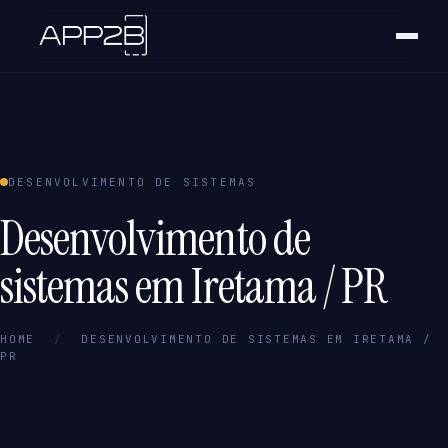
DESENVOLVIMENTO DE SISTEMAS
Desenvolvimento de
sistemas em Iretama / PR
HOME
/
DESENVOLVIMENTO DE SISTEMAS EM IRETAMA /
PR