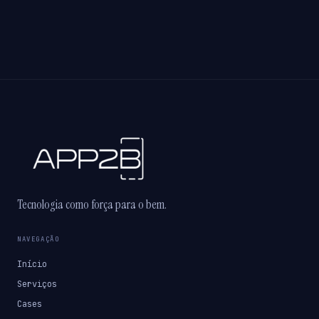
Tecnologia como força para o bem.
NAVEGAÇÃO
Início
Serviços
Cases