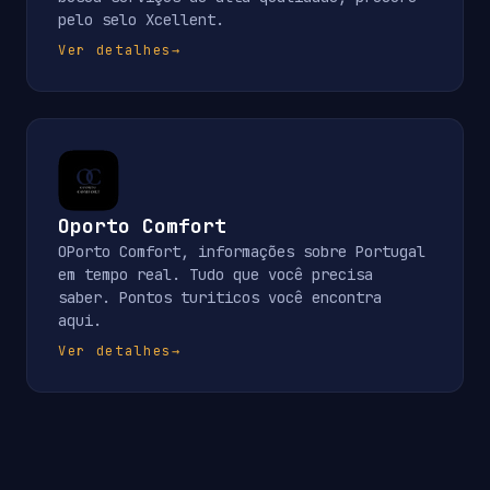
pelo selo Xcellent.
Ver detalhes
→
Oporto Comfort
OPorto Comfort, informações sobre Portugal
em tempo real. Tudo que você precisa
saber. Pontos turiticos você encontra
aqui.
Ver detalhes
→