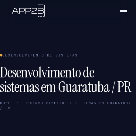
DESENVOLVIMENTO DE SISTEMAS
Desenvolvimento de
sistemas em Guaratuba / PR
HOME
/
DESENVOLVIMENTO DE SISTEMAS EM GUARATUBA
/ PR