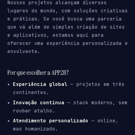
Nossos projetos alcançam diversos
lugares do mundo, com soluções criativas
e práticas. Se você busca uma parceria
que vá além de simples criação de sites
e aplicativos, estamos aqui para
oferecer uma experiência personalizada e
envolvente.
Por que escolher a APP2B?
Experiência global
— projetos em três
continentes.
Inovação contínua
— stack moderno, sem
roubar atalho.
Atendimento personalizado
— online,
mas humanizado.