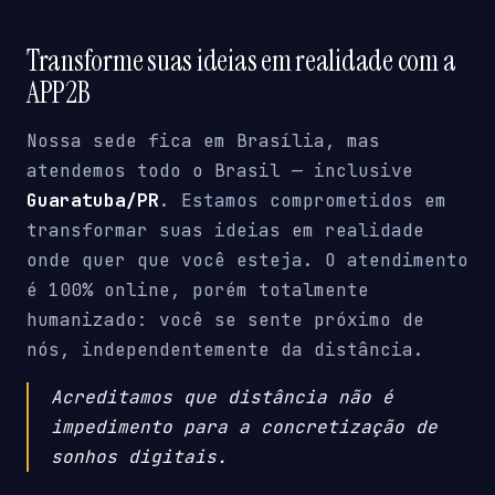
Transforme suas ideias em realidade com a
APP2B
Nossa sede fica em Brasília, mas
atendemos todo o Brasil — inclusive
Guaratuba/PR
. Estamos comprometidos em
transformar suas ideias em realidade
onde quer que você esteja. O atendimento
é 100% online, porém totalmente
humanizado: você se sente próximo de
nós, independentemente da distância.
Acreditamos que distância não é
impedimento para a concretização de
sonhos digitais.