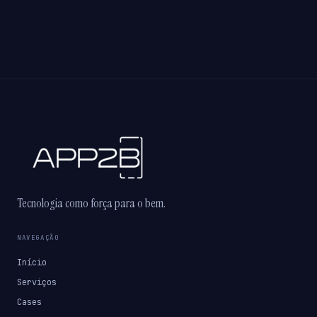
Tecnologia como força para o bem.
NAVEGAÇÃO
Início
Serviços
Cases