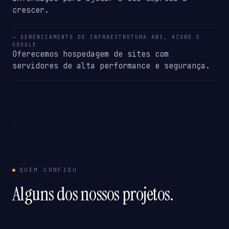
crescer.
→ GERENCIAMENTO DE INFRAESTRUTURA AWS, AZURE E
GOOGLE
Oferecemos hospedagem de sites com
servidores de alta performance e segurança.
QUEM CONFIOU
Alguns dos nossos projetos.