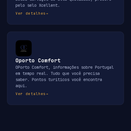
pelo selo Xcellent.
Ver detalhes
→
Oporto Comfort
OPorto Comfort, informações sobre Portugal
em tempo real. Tudo que você precisa
saber. Pontos turiticos você encontra
aqui.
Ver detalhes
→