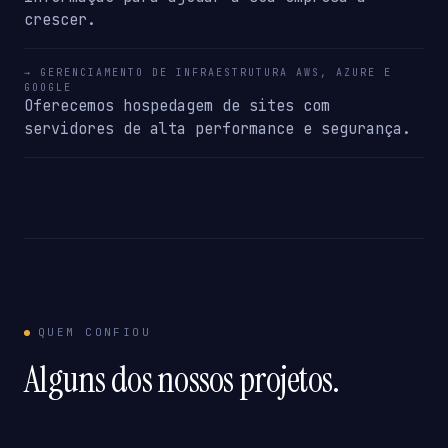
crescer.
→ GERENCIAMENTO DE INFRAESTRUTURA AWS, AZURE E
GOOGLE
Oferecemos hospedagem de sites com
servidores de alta performance e segurança.
QUEM CONFIOU
Alguns dos nossos projetos.