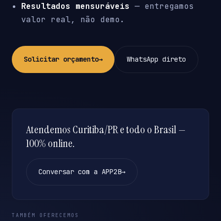
Resultados mensuráveis
— entregamos
valor real, não demo.
Solicitar orçamento
→
WhatsApp direto
Atendemos Curitiba/PR e todo o Brasil —
100% online.
Conversar com a APP2B
→
TAMBÉM OFERECEMOS