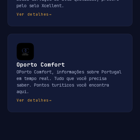
pelo selo Xcellent.
Ver detalhes
→
Oporto Comfort
OPorto Comfort, informações sobre Portugal
em tempo real. Tudo que você precisa
saber. Pontos turiticos você encontra
aqui.
Ver detalhes
→