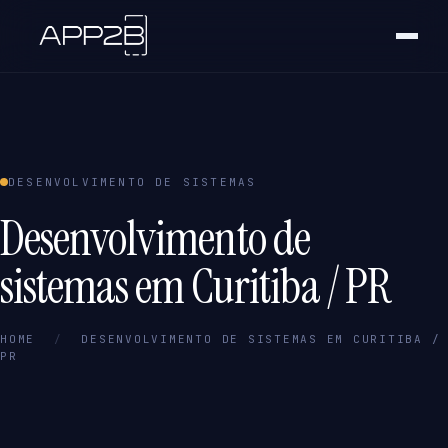
DESENVOLVIMENTO DE SISTEMAS
Desenvolvimento de
sistemas em Curitiba / PR
HOME
/
DESENVOLVIMENTO DE SISTEMAS EM CURITIBA /
PR