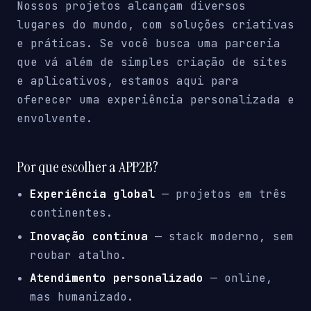
Nossos projetos alcançam diversos
lugares do mundo, com soluções criativas
e práticas. Se você busca uma parceria
que vá além de simples criação de sites
e aplicativos, estamos aqui para
oferecer uma experiência personalizada e
envolvente.
Por que escolher a APP2B?
Experiência global
— projetos em três
continentes.
Inovação contínua
— stack moderno, sem
roubar atalho.
Atendimento personalizado
— online,
mas humanizado.