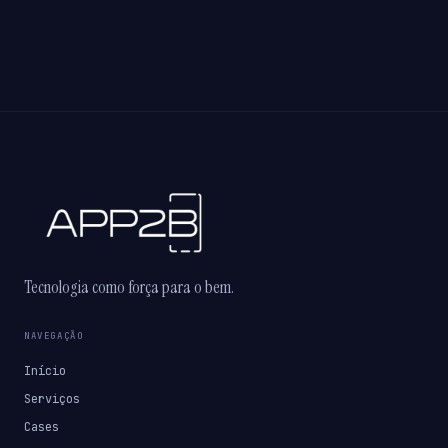
Tecnologia como força para o bem.
NAVEGAÇÃO
Início
Serviços
Cases