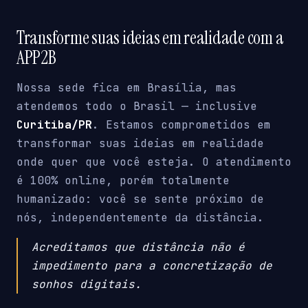
Transforme suas ideias em realidade com a
APP2B
Nossa sede fica em Brasília, mas
atendemos todo o Brasil — inclusive
Curitiba/PR
. Estamos comprometidos em
transformar suas ideias em realidade
onde quer que você esteja. O atendimento
é 100% online, porém totalmente
humanizado: você se sente próximo de
nós, independentemente da distância.
Acreditamos que distância não é
impedimento para a concretização de
sonhos digitais.