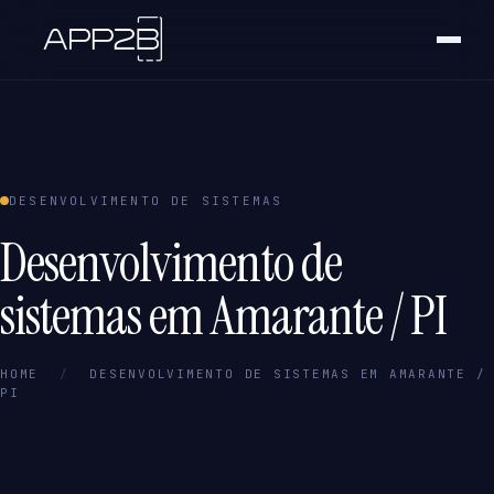
DESENVOLVIMENTO DE SISTEMAS
Desenvolvimento de
sistemas em Amarante / PI
HOME
/
DESENVOLVIMENTO DE SISTEMAS EM AMARANTE /
PI