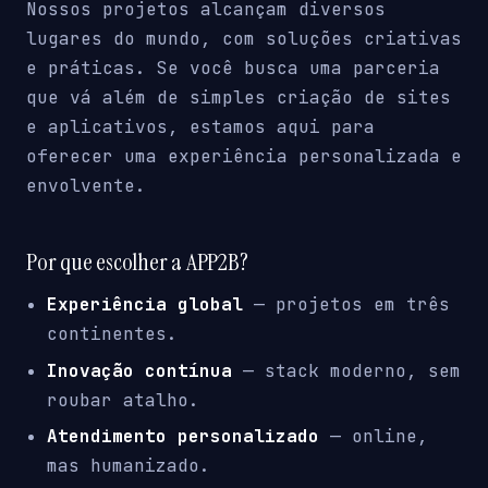
Nossos projetos alcançam diversos
lugares do mundo, com soluções criativas
e práticas. Se você busca uma parceria
que vá além de simples criação de sites
e aplicativos, estamos aqui para
oferecer uma experiência personalizada e
envolvente.
Por que escolher a APP2B?
Experiência global
— projetos em três
continentes.
Inovação contínua
— stack moderno, sem
roubar atalho.
Atendimento personalizado
— online,
mas humanizado.