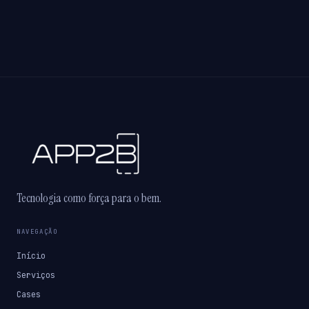
Tecnologia como força para o bem.
NAVEGAÇÃO
Início
Serviços
Cases