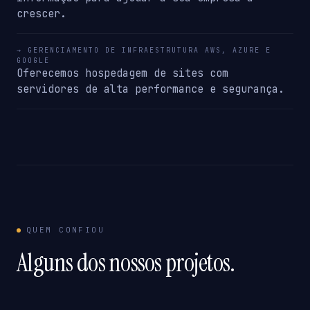
crescer.
→ GERENCIAMENTO DE INFRAESTRUTURA AWS, AZURE E
GOOGLE
Oferecemos hospedagem de sites com
servidores de alta performance e segurança.
QUEM CONFIOU
Alguns dos nossos projetos.