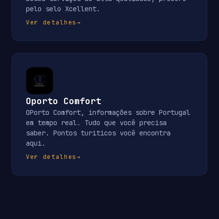
pelo selo Xcellent.
Ver detalhes
→
Oporto Comfort
OPorto Comfort, informações sobre Portugal
em tempo real. Tudo que você precisa
saber. Pontos turiticos você encontra
aqui.
Ver detalhes
→