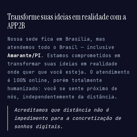
Transforme suas ideias em realidade com a
APP2B
Nossa sede fica em Brasília, mas
atendemos todo o Brasil — inclusive
Amarante/PI
. Estamos comprometidos em
transformar suas ideias em realidade
onde quer que você esteja. O atendimento
é 100% online, porém totalmente
humanizado: você se sente próximo de
nós, independentemente da distância.
Acreditamos que distância não é
impedimento para a concretização de
sonhos digitais.