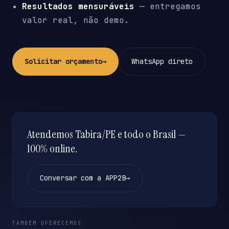
Resultados mensuráveis
— entregamos
valor real, não demo.
Solicitar orçamento
→
WhatsApp direto
Atendemos Tabira/PE e todo o Brasil —
100% online.
Conversar com a APP2B
→
TAMBÉM OFERECEMOS