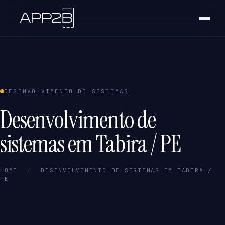
DESENVOLVIMENTO DE SISTEMAS
Desenvolvimento de
sistemas em Tabira / PE
HOME
/
DESENVOLVIMENTO DE SISTEMAS EM TABIRA /
PE