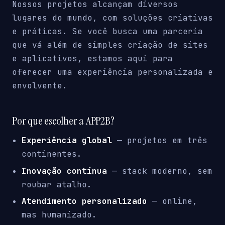
Nossos projetos alcançam diversos
lugares do mundo, com soluções criativas
e práticas. Se você busca uma parceria
que vá além de simples criação de sites
e aplicativos, estamos aqui para
oferecer uma experiência personalizada e
envolvente.
Por que escolher a APP2B?
Experiência global
— projetos em três
continentes.
Inovação contínua
— stack moderno, sem
roubar atalho.
Atendimento personalizado
— online,
mas humanizado.