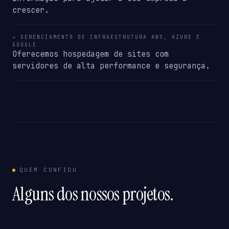
crescer.
→ GERENCIAMENTO DE INFRAESTRUTURA AWS, AZURE E
GOOGLE
Oferecemos hospedagem de sites com
servidores de alta performance e segurança.
QUEM CONFIOU
Alguns dos nossos projetos.