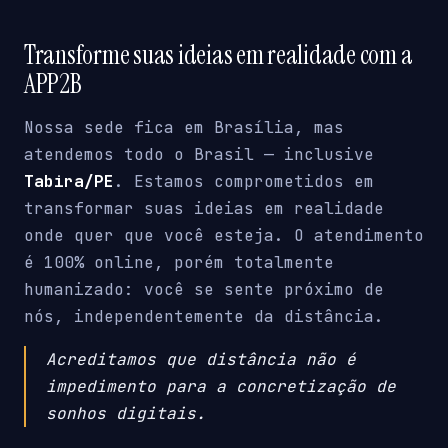
Transforme suas ideias em realidade com a
APP2B
Nossa sede fica em Brasília, mas
atendemos todo o Brasil — inclusive
Tabira/PE
. Estamos comprometidos em
transformar suas ideias em realidade
onde quer que você esteja. O atendimento
é 100% online, porém totalmente
humanizado: você se sente próximo de
nós, independentemente da distância.
Acreditamos que distância não é
impedimento para a concretização de
sonhos digitais.