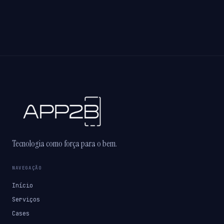
Tecnologia como força para o bem.
NAVEGAÇÃO
Início
Serviços
Cases