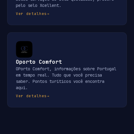
pelo selo Xcellent.
Ver detalhes
→
Oporto Comfort
OPorto Comfort, informações sobre Portugal
em tempo real. Tudo que você precisa
saber. Pontos turiticos você encontra
aqui.
Ver detalhes
→