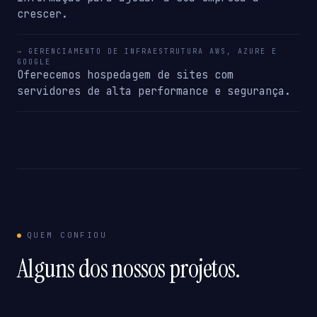
crescer.
→ GERENCIAMENTO DE INFRAESTRUTURA AWS, AZURE E
GOOGLE
Oferecemos hospedagem de sites com
servidores de alta performance e segurança.
QUEM CONFIOU
Alguns dos nossos projetos.