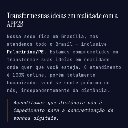
Transforme suas ideias em realidade com a
APP2B
Nossa sede fica em Brasília, mas
atendemos todo o Brasil — inclusive
Palmeirina/PE
. Estamos comprometidos em
transformar suas ideias em realidade
onde quer que você esteja. O atendimento
é 100% online, porém totalmente
humanizado: você se sente próximo de
nós, independentemente da distância.
Acreditamos que distância não é
impedimento para a concretização de
sonhos digitais.