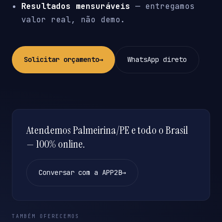
Resultados mensuráveis
— entregamos
valor real, não demo.
Solicitar orçamento
→
WhatsApp direto
Atendemos Palmeirina/PE e todo o Brasil
— 100% online.
Conversar com a APP2B
→
TAMBÉM OFERECEMOS