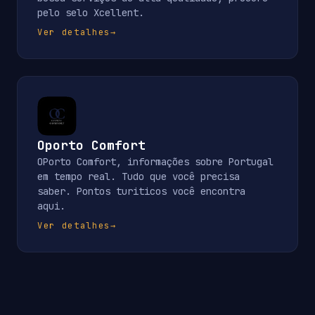
pelo selo Xcellent.
Ver detalhes
→
Oporto Comfort
OPorto Comfort, informações sobre Portugal
em tempo real. Tudo que você precisa
saber. Pontos turiticos você encontra
aqui.
Ver detalhes
→