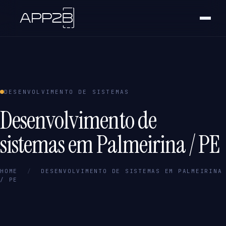
DESENVOLVIMENTO DE SISTEMAS
Desenvolvimento de
sistemas em Palmeirina / PE
HOME
/
DESENVOLVIMENTO DE SISTEMAS EM PALMEIRINA
/ PE