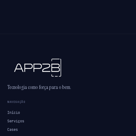
Tecnologia como força para o bem.
NAVEGAÇÃO
Início
Serviços
Cases