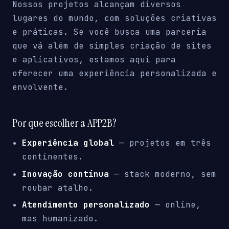
Nossos projetos alcançam diversos
lugares do mundo, com soluções criativas
e práticas. Se você busca uma parceria
que vá além de simples criação de sites
e aplicativos, estamos aqui para
oferecer uma experiência personalizada e
envolvente.
Por que escolher a APP2B?
Experiência global
— projetos em três
continentes.
Inovação contínua
— stack moderno, sem
roubar atalho.
Atendimento personalizado
— online,
mas humanizado.