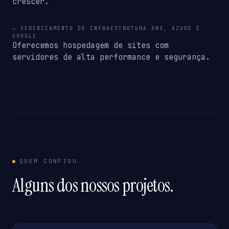
crescer.
→ GERENCIAMENTO DE INFRAESTRUTURA AWS, AZURE E
GOOGLE
Oferecemos hospedagem de sites com
servidores de alta performance e segurança.
QUEM CONFIOU
Alguns dos nossos projetos.