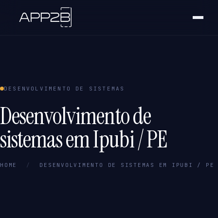
DESENVOLVIMENTO DE SISTEMAS
Desenvolvimento de
sistemas em Ipubi / PE
HOME
/
DESENVOLVIMENTO DE SISTEMAS EM IPUBI / PE