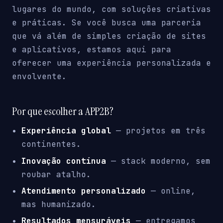
lugares do mundo, com soluções criativas
e práticas. Se você busca uma parceria
que vá além de simples criação de sites
e aplicativos, estamos aqui para
oferecer uma experiência personalizada e
envolvente.
Por que escolher a APP2B?
Experiência global
— projetos em três
continentes.
Inovação contínua
— stack moderno, sem
roubar atalho.
Atendimento personalizado
— online,
mas humanizado.
Resultados mensuráveis
— entregamos