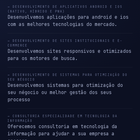
→ DESENVOLVIMENTO DE APLICATIVOS ANDROID E IOS
(NATIVO, HÍBRIDO E PWA)
Desenvolvemos aplicações para android e ios
com as melhores tecnologias do mercado.
→ DESENVOLVIMENTO DE SITES INSTITUCIONAIS E E-
COMMERCE
Desenvolvemos sites responsivos e otimizados
para os motores de busca.
→ DESENVOLVIMENTO DE SISTEMAS PARA OTIMIZAÇÃO DO
SEU NÉGOCIO
Desenvolvemos sistemas para otimização do
seu négocio ou melhor gestão dos seus
processo
→ CONSULTORIA ESPECIALIDADE EM TECNOLOGIA DA
INFORMAÇÃO
Oferecemos consultoria em tecnologia da
informação para ajudar a sua empresa a