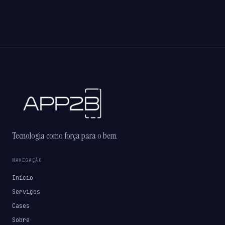
Tecnologia como força para o bem.
NAVEGAÇÃO
Início
Serviços
Cases
Sobre