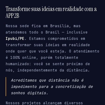
Transforme suas ideias em realidade com a
APP2B
Nossa sede fica em Brasília, mas
atendemos todo o Brasil — inclusive
Ipubi/PE
. Estamos comprometidos em
transformar suas ideias em realidade
onde quer que você esteja. O atendimento
é 100% online, porém totalmente
humanizado: você se sente próximo de
nós, independentemente da distância.
Acreditamos que distância não é
impedimento para a concretização de
sonhos digitais.
Nossos projetos alcançam diversos