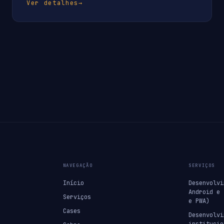
Ver detalhes
→
NAVEGAÇÃO
SERVIÇOS
Início
Desenvolvi
Android e 
Serviços
e PWA)
Cases
Desenvolvi