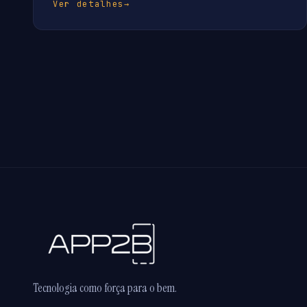
Ver detalhes
→
Tecnologia como força para o bem.