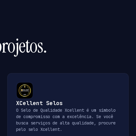
rojetos.
XCellent Selos
O Selo de Qualidade Xcellent é um símbolo
de compromisso com a excelência. Se você
busca serviços de alta qualidade, procure
pelo selo Xcellent.