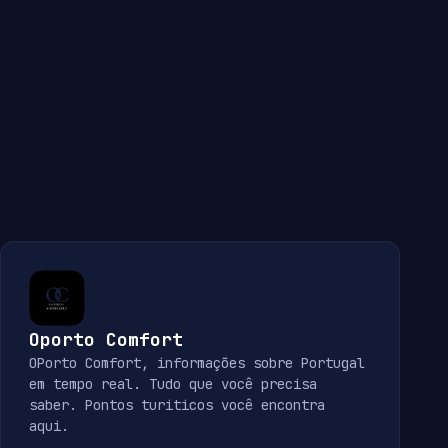
Oporto Comfort
OPorto Comfort, informações sobre Portugal
em tempo real. Tudo que você precisa
saber. Pontos turiticos você encontra
aqui.