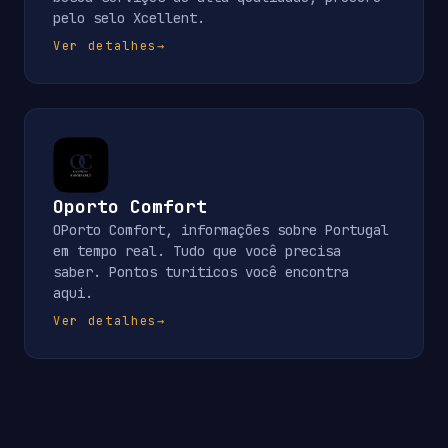
pelo selo Xcellent.
Ver detalhes
→
Oporto Comfort
OPorto Comfort, informações sobre Portugal
em tempo real. Tudo que você precisa
saber. Pontos turiticos você encontra
aqui.
Ver detalhes
→