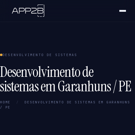
DESENVOLVIMENTO DE SISTEMAS
Desenvolvimento de
sistemas em Garanhuns / PE
HOME
/
DESENVOLVIMENTO DE SISTEMAS EM GARANHUNS
/ PE