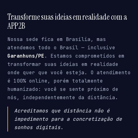
Transforme suas ideias em realidade com a
APP2B
Nossa sede fica em Brasília, mas
atendemos todo o Brasil — inclusive
Garanhuns/PE
. Estamos comprometidos em
transformar suas ideias em realidade
onde quer que você esteja. O atendimento
é 100% online, porém totalmente
humanizado: você se sente próximo de
nós, independentemente da distância.
Acreditamos que distância não é
impedimento para a concretização de
sonhos digitais.