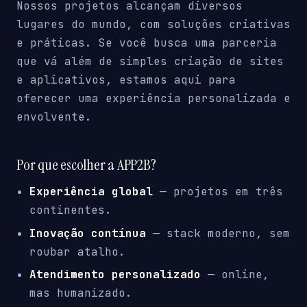
Nossos projetos alcançam diversos
lugares do mundo, com soluções criativas
e práticas. Se você busca uma parceria
que vá além de simples criação de sites
e aplicativos, estamos aqui para
oferecer uma experiência personalizada e
envolvente.
Por que escolher a APP2B?
Experiência global
— projetos em três
continentes.
Inovação contínua
— stack moderno, sem
roubar atalho.
Atendimento personalizado
— online,
mas humanizado.