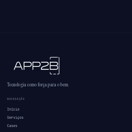
Tecnologia como força para o bem.
NAVEGAÇÃO
Início
Serviços
Cases