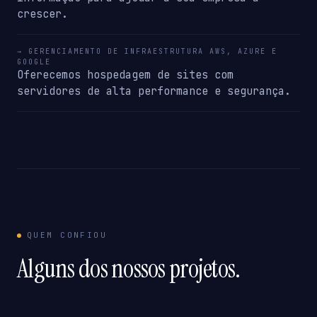
crescer.
→ GERENCIAMENTO DE INFRAESTRUTURA AWS, AZURE E
GOOGLE
Oferecemos hospedagem de sites com
servidores de alta performance e segurança.
QUEM CONFIOU
Alguns dos nossos projetos.