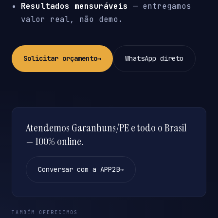
Resultados mensuráveis
— entregamos
valor real, não demo.
Solicitar orçamento
→
WhatsApp direto
Atendemos Garanhuns/PE e todo o Brasil
— 100% online.
Conversar com a APP2B
→
TAMBÉM OFERECEMOS