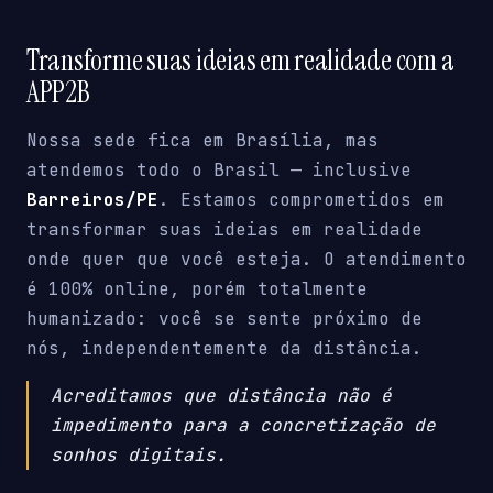
Transforme suas ideias em realidade com a
APP2B
Nossa sede fica em Brasília, mas
atendemos todo o Brasil — inclusive
Barreiros/PE
. Estamos comprometidos em
transformar suas ideias em realidade
onde quer que você esteja. O atendimento
é 100% online, porém totalmente
humanizado: você se sente próximo de
nós, independentemente da distância.
Acreditamos que distância não é
impedimento para a concretização de
sonhos digitais.