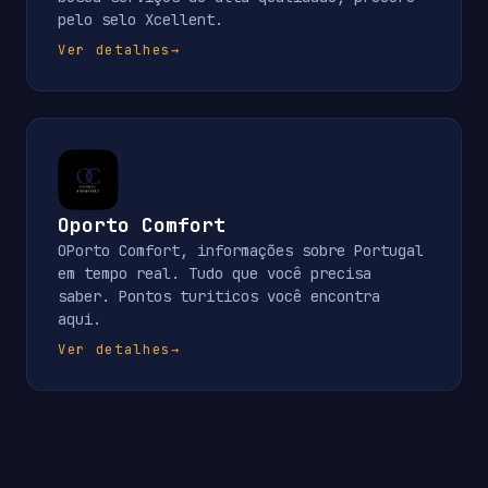
pelo selo Xcellent.
Ver detalhes
→
Oporto Comfort
OPorto Comfort, informações sobre Portugal
em tempo real. Tudo que você precisa
saber. Pontos turiticos você encontra
aqui.
Ver detalhes
→