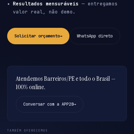
Resultados mensuráveis
— entregamos
valor real, não demo.
Solicitar orçamento
→
WhatsApp direto
Atendemos Barreiros/PE e todo o Brasil —
100% online.
Conversar com a APP2B
→
TAMBÉM OFERECEMOS