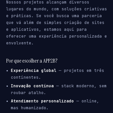
Nossos projetos alcançam diversos
lugares do mundo, com soluções criativas
e práticas. Se você busca uma parceria
que vá além de simples criação de sites
e aplicativos, estamos aqui para
oferecer uma experiência personalizada e
envolvente.
Por que escolher a APP2B?
Experiência global
— projetos em três
continentes.
Inovação contínua
— stack moderno, sem
roubar atalho.
Atendimento personalizado
— online,
mas humanizado.