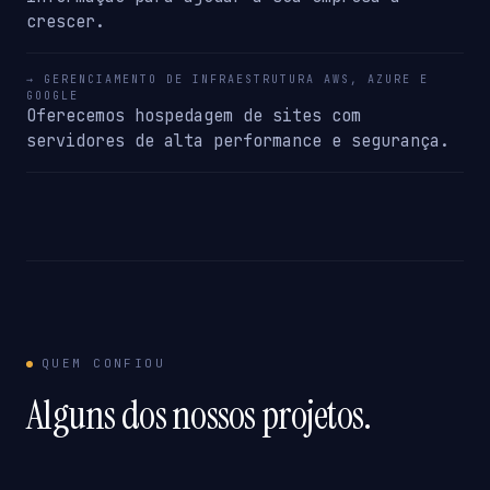
crescer.
→ GERENCIAMENTO DE INFRAESTRUTURA AWS, AZURE E
GOOGLE
Oferecemos hospedagem de sites com
servidores de alta performance e segurança.
QUEM CONFIOU
Alguns dos nossos projetos.