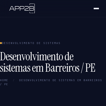
DESENVOLVIMENTO DE SISTEMAS
Desenvolvimento de
sistemas em Barreiros / PE
HOME
/
DESENVOLVIMENTO DE SISTEMAS EM BARREIROS
/ PE