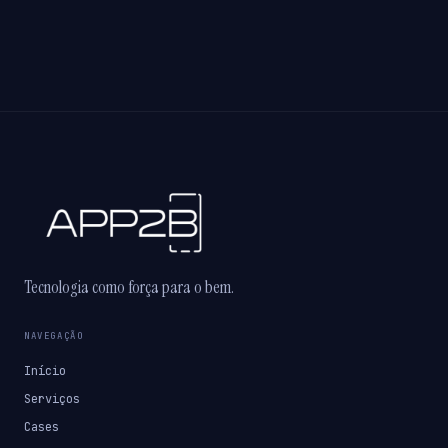
Tecnologia como força para o bem.
NAVEGAÇÃO
Início
Serviços
Cases