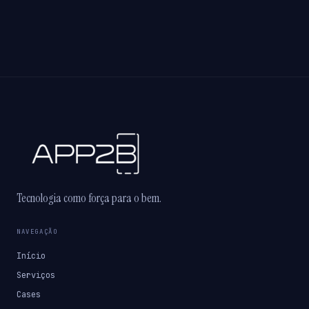
Tecnologia como força para o bem.
NAVEGAÇÃO
Início
Serviços
Cases