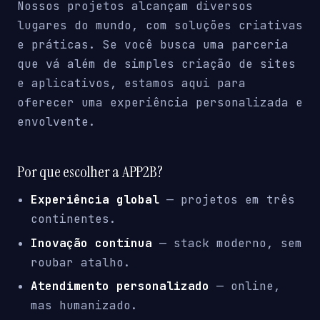
Nossos projetos alcançam diversos
lugares do mundo, com soluções criativas
e práticas. Se você busca uma parceria
que vá além de simples criação de sites
e aplicativos, estamos aqui para
oferecer uma experiência personalizada e
envolvente.
Por que escolher a APP2B?
Experiência global
— projetos em três
continentes.
Inovação contínua
— stack moderno, sem
roubar atalho.
Atendimento personalizado
— online,
mas humanizado.