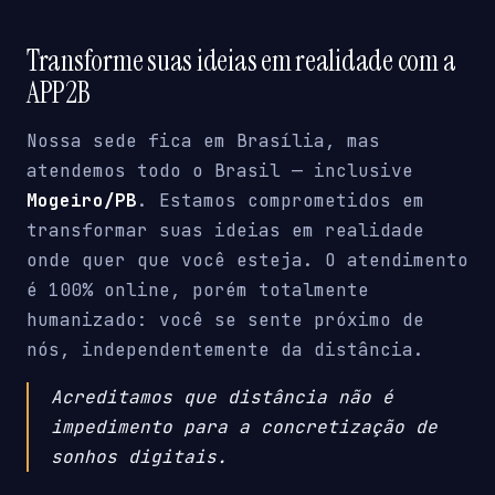
Transforme suas ideias em realidade com a
APP2B
Nossa sede fica em Brasília, mas
atendemos todo o Brasil — inclusive
Mogeiro/PB
. Estamos comprometidos em
transformar suas ideias em realidade
onde quer que você esteja. O atendimento
é 100% online, porém totalmente
humanizado: você se sente próximo de
nós, independentemente da distância.
Acreditamos que distância não é
impedimento para a concretização de
sonhos digitais.