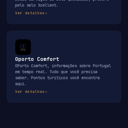
pelo selo Xcellent.
Ver detalhes
→
Oporto Comfort
OPorto Comfort, informações sobre Portugal
em tempo real. Tudo que você precisa
saber. Pontos turiticos você encontra
aqui.
Ver detalhes
→