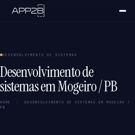
DESENVOLVIMENTO DE SISTEMAS
Desenvolvimento de
sistemas em Mogeiro / PB
HOME
/
DESENVOLVIMENTO DE SISTEMAS EM MOGEIRO /
PB