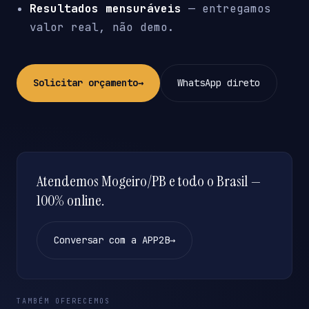
Resultados mensuráveis
— entregamos
valor real, não demo.
Solicitar orçamento
→
WhatsApp direto
Atendemos Mogeiro/PB e todo o Brasil —
100% online.
Conversar com a APP2B
→
TAMBÉM OFERECEMOS