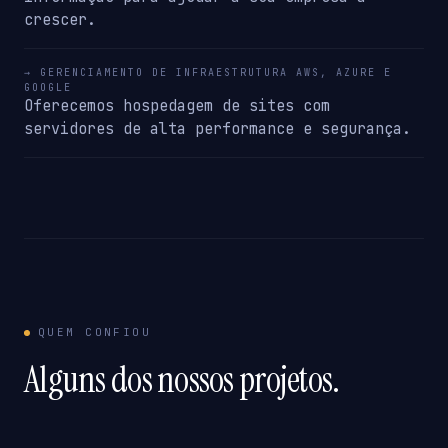
crescer.
→ GERENCIAMENTO DE INFRAESTRUTURA AWS, AZURE E
GOOGLE
Oferecemos hospedagem de sites com
servidores de alta performance e segurança.
QUEM CONFIOU
Alguns dos nossos projetos.