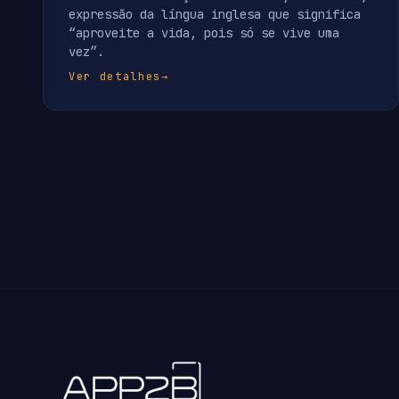
expressão da língua inglesa que significa
“aproveite a vida, pois só se vive uma
vez”.
Ver detalhes
→