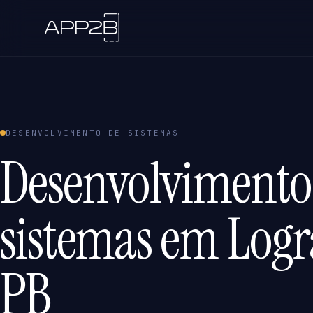
DESENVOLVIMENTO DE SISTEMAS
Desenvolvimento
sistemas em Logr
PB