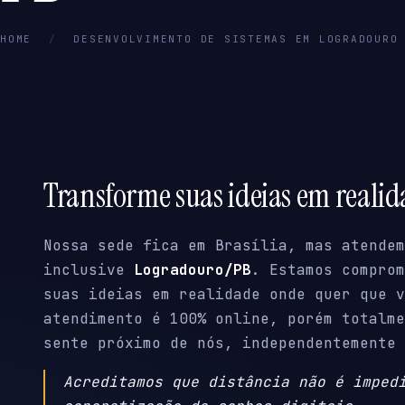
HOME
/
DESENVOLVIMENTO DE SISTEMAS EM LOGRADOURO
Transforme suas ideias em reali
Nossa sede fica em Brasília, mas atendem
inclusive
Logradouro/PB
. Estamos comprom
suas ideias em realidade onde quer que v
atendimento é 100% online, porém totalme
sente próximo de nós, independentemente 
Acreditamos que distância não é imped