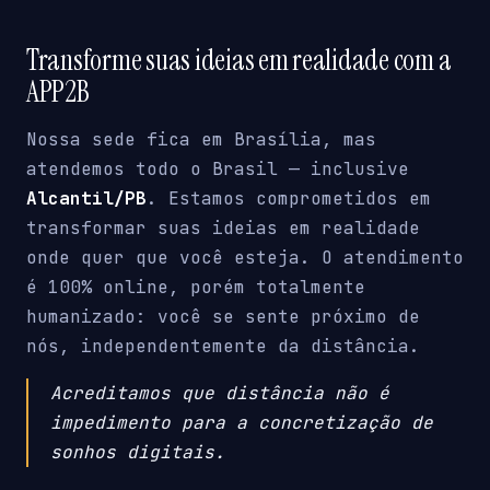
Transforme suas ideias em realidade com a
APP2B
Nossa sede fica em Brasília, mas
atendemos todo o Brasil — inclusive
Alcantil/PB
. Estamos comprometidos em
transformar suas ideias em realidade
onde quer que você esteja. O atendimento
é 100% online, porém totalmente
humanizado: você se sente próximo de
nós, independentemente da distância.
Acreditamos que distância não é
impedimento para a concretização de
sonhos digitais.