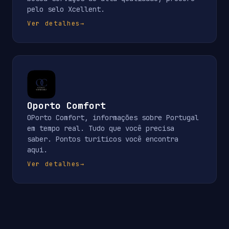
pelo selo Xcellent.
Ver detalhes
→
Oporto Comfort
OPorto Comfort, informações sobre Portugal
em tempo real. Tudo que você precisa
saber. Pontos turiticos você encontra
aqui.
Ver detalhes
→