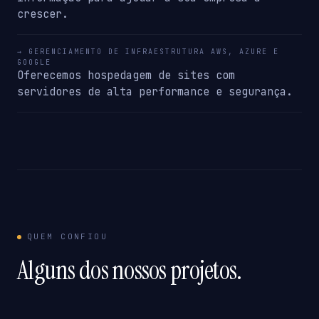
crescer.
→ GERENCIAMENTO DE INFRAESTRUTURA AWS, AZURE E
GOOGLE
Oferecemos hospedagem de sites com
servidores de alta performance e segurança.
QUEM CONFIOU
Alguns dos nossos projetos.