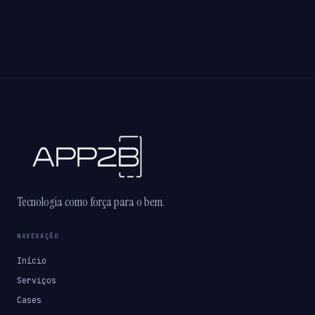
Tecnologia como força para o bem.
NAVEGAÇÃO
Início
Serviços
Cases