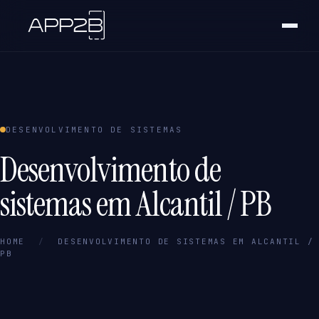
DESENVOLVIMENTO DE SISTEMAS
Desenvolvimento de
sistemas em Alcantil / PB
HOME
/
DESENVOLVIMENTO DE SISTEMAS EM ALCANTIL /
PB