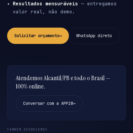
Resultados mensuráveis
— entregamos
valor real, não demo.
Solicitar orçamento
→
WhatsApp direto
Atendemos Alcantil/PB e todo o Brasil —
100% online.
Conversar com a APP2B
→
TAMBÉM OFERECEMOS