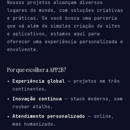
Nossos projetos alcançam diversos
lugares do mundo, com soluções criativas
e práticas. Se você busca uma parceria
que vá além de simples criação de sites
e aplicativos, estamos aqui para
oferecer uma experiência personalizada e
envolvente.
Por que escolher a APP2B?
Experiência global
— projetos em três
continentes.
Inovação contínua
— stack moderno, sem
roubar atalho.
Atendimento personalizado
— online,
mas humanizado.