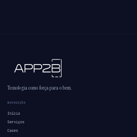
Tecnologia como força para o bem.
NAVEGAÇÃO
Início
Serviços
Cases