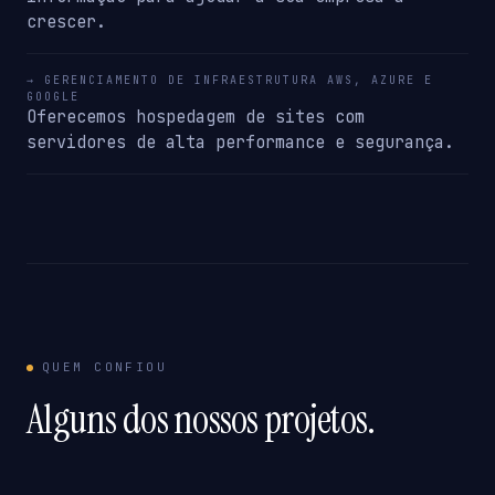
crescer.
→ GERENCIAMENTO DE INFRAESTRUTURA AWS, AZURE E
GOOGLE
Oferecemos hospedagem de sites com
servidores de alta performance e segurança.
QUEM CONFIOU
Alguns dos nossos projetos.