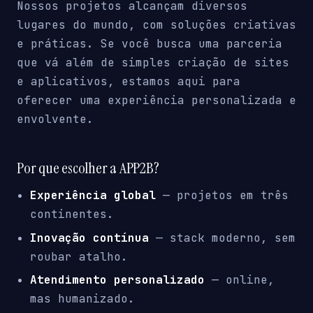
Nossos projetos alcançam diversos
lugares do mundo, com soluções criativas
e práticas. Se você busca uma parceria
que vá além de simples criação de sites
e aplicativos, estamos aqui para
oferecer uma experiência personalizada e
envolvente.
Por que escolher a APP2B?
Experiência global
— projetos em três
continentes.
Inovação contínua
— stack moderno, sem
roubar atalho.
Atendimento personalizado
— online,
mas humanizado.