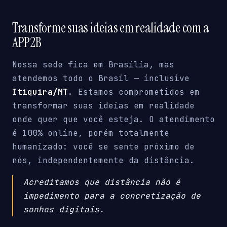
Transforme suas ideias em realidade com a
APP2B
Nossa sede fica em Brasília, mas
atendemos todo o Brasil — inclusive
Itiquira/MT
. Estamos comprometidos em
transformar suas ideias em realidade
onde quer que você esteja. O atendimento
é 100% online, porém totalmente
humanizado: você se sente próximo de
nós, independentemente da distância.
Acreditamos que distância não é
impedimento para a concretização de
sonhos digitais.