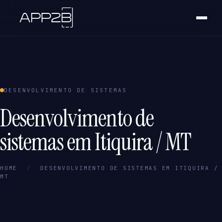
DESENVOLVIMENTO DE SISTEMAS
Desenvolvimento de
sistemas em Itiquira / MT
HOME
/
DESENVOLVIMENTO DE SISTEMAS EM ITIQUIRA /
MT