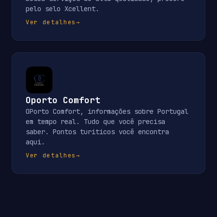
pelo selo Xcellent.
Ver detalhes
→
Oporto Comfort
OPorto Comfort, informações sobre Portugal
em tempo real. Tudo que você precisa
saber. Pontos turiticos você encontra
aqui.
Ver detalhes
→