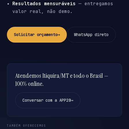
Resultados mensuráveis
— entregamos
valor real, não demo.
Solicitar orçamento
→
WhatsApp direto
Atendemos Itiquira/MT e todo o Brasil —
100% online.
Conversar com a APP2B
→
TAMBÉM OFERECEMOS