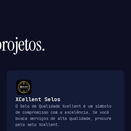
rojetos.
XCellent Selos
O Selo de Qualidade Xcellent é um símbolo
de compromisso com a excelência. Se você
busca serviços de alta qualidade, procure
pelo selo Xcellent.