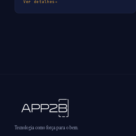
Ver detalhes
→
Tecnologia como força para o bem.