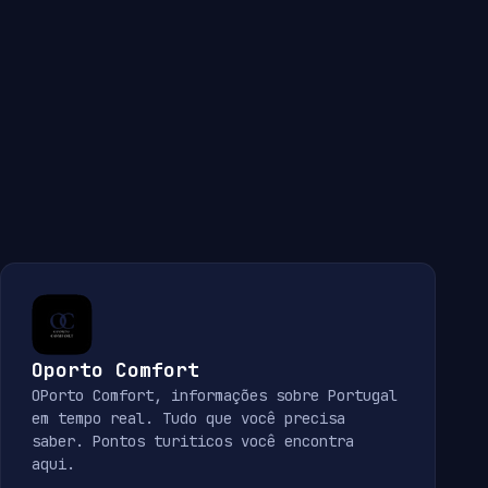
Oporto Comfort
OPorto Comfort, informações sobre Portugal
em tempo real. Tudo que você precisa
saber. Pontos turiticos você encontra
aqui.