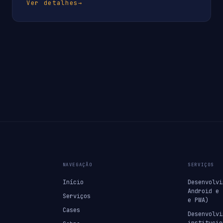
Ver detalhes
→
NAVEGAÇÃO
SERVIÇOS
Início
Desenvolvi
Android e 
Serviços
e PWA)
Cases
Desenvolvi