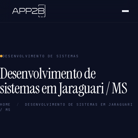
DESENVOLVIMENTO DE SISTEMAS
Desenvolvimento de
sistemas em Jaraguari / MS
HOME
/
DESENVOLVIMENTO DE SISTEMAS EM JARAGUARI
/ MS