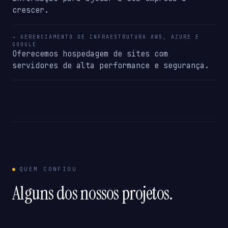
crescer.
→ GERENCIAMENTO DE INFRAESTRUTURA AWS, AZURE E
GOOGLE
Oferecemos hospedagem de sites com
servidores de alta performance e segurança.
QUEM CONFIOU
Alguns dos nossos projetos.