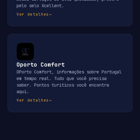
pelo selo Xcellent.
Ver detalhes
→
Oporto Comfort
OPorto Comfort, informações sobre Portugal
em tempo real. Tudo que você precisa
saber. Pontos turiticos você encontra
aqui.
Ver detalhes
→