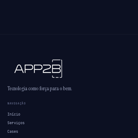
Tecnologia como força para o bem.
NAVEGAÇÃO
Início
Serviços
Cases