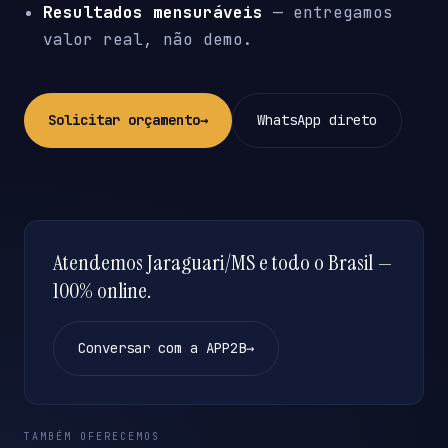
Resultados mensuráveis
— entregamos
valor real, não demo.
Solicitar orçamento
→
WhatsApp direto
Atendemos Jaraguari/MS e todo o Brasil —
100% online.
Conversar com a APP2B
→
TAMBÉM OFERECEMOS