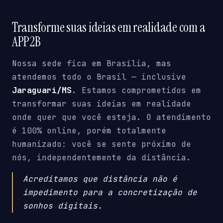
Transforme suas ideias em realidade com a
APP2B
Nossa sede fica em Brasília, mas
atendemos todo o Brasil — inclusive
Jaraguari/MS
. Estamos comprometidos em
transformar suas ideias em realidade
onde quer que você esteja. O atendimento
é 100% online, porém totalmente
humanizado: você se sente próximo de
nós, independentemente da distância.
Acreditamos que distância não é
impedimento para a concretização de
sonhos digitais.