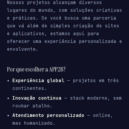
Nossos projetos alcançam diversos
lugares do mundo, com soluções criativas
e práticas. Se você busca uma parceria
que vá além de simples criação de sites
e aplicativos, estamos aqui para
oferecer uma experiência personalizada e
envolvente.
Por que escolher a APP2B?
Experiência global
— projetos em três
continentes.
Inovação contínua
— stack moderno, sem
roubar atalho.
Atendimento personalizado
— online,
mas humanizado.